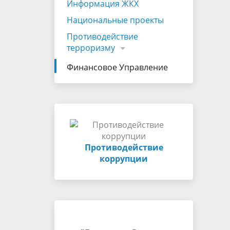
Информация ЖКХ
Национальные проекты
Противодействие
терроризму
Финансовое Управление
Противодействие
коррупции