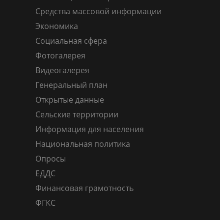
Средства массовой информации
Экономика
Социальная сфера
Фотогалерея
Видеогалерея
Генеральный план
Открытые данные
Сельские территории
Информация для населения
Национальная политика
Опросы
ЕДДС
Финансовая грамотность
ФГКС