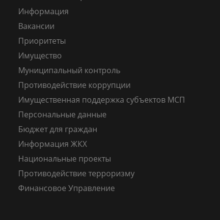
Информация
Вакансии
Приоритеты
Имущество
Муниципальный контроль
Противодействие коррупции
Имущественная поддержка субъектов МСП
Персональные данные
Бюджет для граждан
Информация ЖКХ
Национальные проекты
Противодействие терроризму
Финансовое Управление