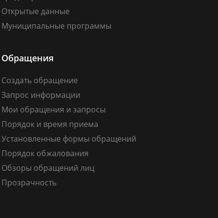
Открытые данные
Муниципальные программы
Обращения
Создать обращение
Запрос информации
Мои обращения и запросы
Порядок и время приема
Установленные формы обращений
Порядок обжалования
Обзоры обращений лиц
Прозрачность