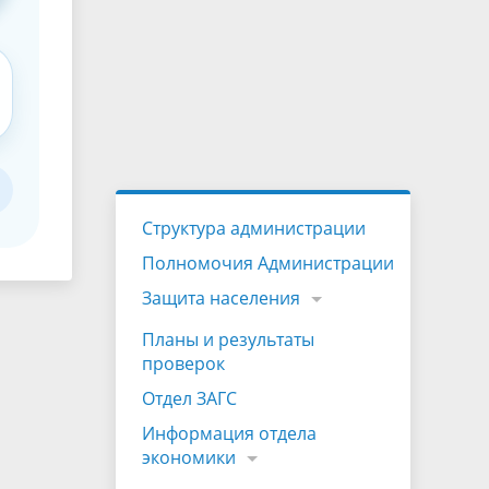
Структура администрации
Полномочия Администрации
Защита населения
Планы и результаты
проверок
Отдел ЗАГС
Информация отдела
экономики