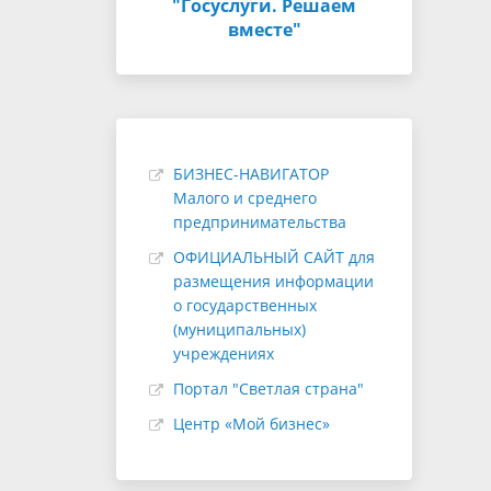
"Госуслуги. Решаем
вместе"
БИЗНЕС-НАВИГАТОР
Малого и среднего
предпринимательства
ОФИЦИАЛЬНЫЙ САЙТ для
размещения информации
о государственных
(муниципальных)
учреждениях
Портал "Светлая страна"
Центр «Мой бизнес»