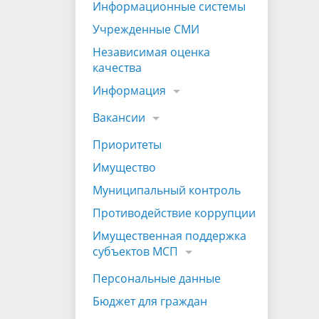
Информационные системы
Учрежденные СМИ
Независимая оценка
качества
Информация
Вакансии
Приоритеты
Имущество
Муниципальный контроль
Противодействие коррупции
Имущественная поддержка
субъектов МСП
Персональные данные
Бюджет для граждан