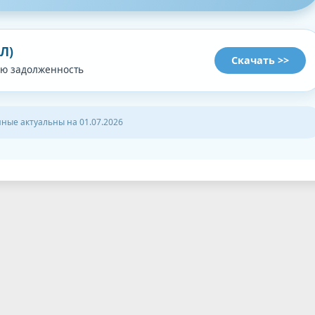
Л)
Скачать >>
ю задолженность
нные актуальны на 01.07.2026