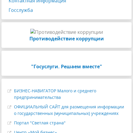
Контактная информация
Госслужба
Противодействие коррупции
"Госуслуги. Решаем вместе"
БИЗНЕС-НАВИГАТОР Малого и среднего
предпринимательства
ОФИЦИАЛЬНЫЙ САЙТ для размещения информации
о государственных (муниципальных) учреждениях
Портал "Светлая страна"
Центр «Мой бизнес»