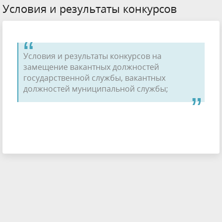
Условия и результаты конкурсов
Условия и результаты конкурсов на
замещение вакантных должностей
государственной службы, вакантных
должностей муниципальной службы;