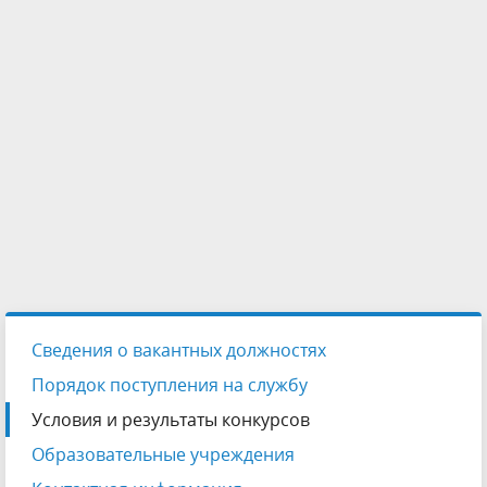
Сведения о вакантных должностях
Порядок поступления на службу
Условия и результаты конкурсов
Образовательные учреждения