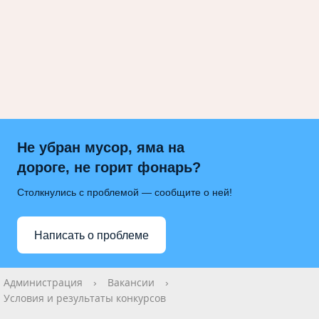
Не убран мусор, яма на
дороге, не горит фонарь?
Столкнулись с проблемой — сообщите о ней!
Написать о проблеме
Администрация
›
Вакансии
›
Условия и результаты конкурсов