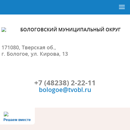
БОЛОГОВСКИЙ МУНИЦИПАЛЬНЫЙ ОКРУГ
171080, Тверская об.,
г. Бологое, ул. Кирова, 13
+7 (48238) 2-22-11
bologoe@tvobl.ru
Решаем вместе