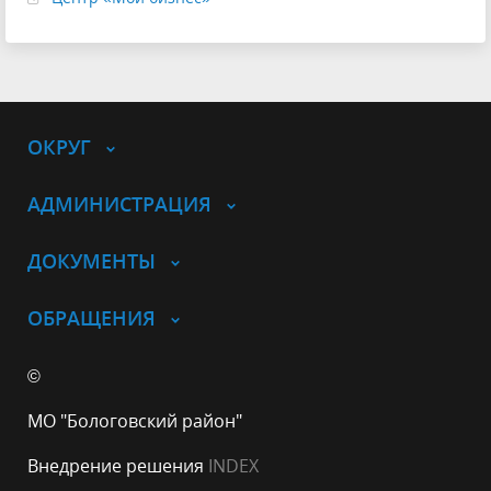
ОКРУГ
АДМИНИСТРАЦИЯ
ДОКУМЕНТЫ
ОБРАЩЕНИЯ
©
МО "Бологовский район"
Внедрение решения
INDEX