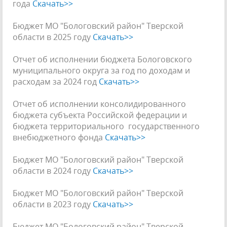
года
Скачать>>
Бюджет МО "Бологовский район" Тверской
области в 2025 году
Скачать>
>
Отчет об исполнении бюджета Бологовского
муниципального округа за год по доходам и
расходам за 2024 год
Скачать>>
Отчет об исполнении консолидированного
бюджета субъекта Российской федерации и
бюджета территориального государственного
внебюджетного фонда
Скачать>>
Бюджет МО "Бологовский район" Тверской
области в 2024 году
Скачать>>
Бюджет МО "Бологовский район" Тверской
области в 2023 году
Скачать>>
Бюджет МО "Бологовский район" Тверской