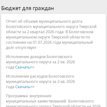
Бюджет для граждан
Отчет об объеме муниципального долга
Бологовского муниципального округа Тверской
области за 2 квартал 2026 года: В Бологовском
муниципальном округе Тверской области по
состоянию на 01.07.2026 года муниципальный
долг отсутствует
Исполнение доходов Бологовского
муниципального округа за 2 кв. 2026
года
Скачать>>
Исполнение расходов Бологовского
муниципального округа за 2 кв. 2026
года
Скачать>>
Программа внутренних
муниципальных заимствований Бологовского
муниципального округа Тверской области на 2026