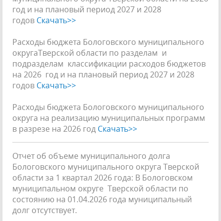
год и на плановый период 2027 и 2028
годов
Скачать>>
Расходы бюджета Бологовского муниципального
округаТверской области по разделам и
подразделам классификации расходов бюджетов
на 2026 год и на плановый период 2027 и 2028
годов
Скачать>>
Расходы бюджета Бологовского муниципального
округа на реализацию муниципальных программ
в разрезе на 2026 год
Скачать>>
Отчет об объеме муниципального долга
Бологовского муниципального округа Тверской
области за 1 квартал 2026 года: В Бологовском
муниципальном округе Тверской области по
состоянию на 01.04.2026 года муниципальный
долг отсутствует.