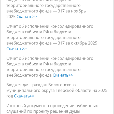
территориального государственного
внебюджетного фонда — 317 за ноябрь
2025
Скачать>>
Отчет об исполнении консолидированного
бюджета субьекта РФ и бюджета
территориального государственного
внебюджетного фонда — 317 за октябрь 2025
Скачать>>
Отчет об исполнении консолидированного
бюджета субьекта РФ и бюджета
территориального государственного
внебюджетного фонда
Скачать>>
Бюджет для граждан Бологовского
муниципального округа Тверской области на 2025
год
Скачать>>
Итоговый документ о проведении публичных
слушаний по проекту решения Думы