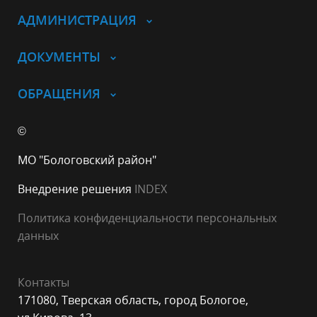
АДМИНИСТРАЦИЯ
ДОКУМЕНТЫ
ОБРАЩЕНИЯ
©
МО "Бологовский район"
Внедрение решения
INDEX
Политика конфиденциальности персональных
данных
Контакты
171080, Тверская область, город Бологое,