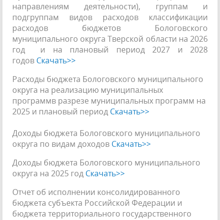
направлениям деятельности), группам и
подгруппам видов расходов классификации
расходов бюджетов Бологовского
муниципального округа Тверской области на 2026
год и на плановый период 2027 и 2028
годов
Скачать>>
Расходы бюджета Бологовского муниципального
округа на реализацию муниципальных
программв разрезе муниципальных программ на
2025 и плановый период
Скачать>>
Доходы бюджета Бологовского муниципального
округа по видам доходов
Скачать>>
Доходы бюджета Бологовского муниципального
округа на 2025 год
Скачать>>
Отчет об исполнении консолидированного
бюджета субъекта Российской Федерации и
бюджета территориального государственного