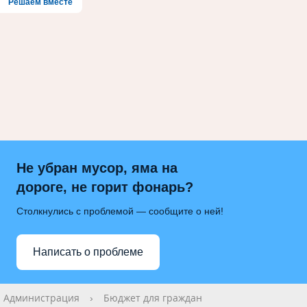
Решаем вместе
Не убран мусор, яма на
дороге, не горит фонарь?
Столкнулись с проблемой — сообщите о ней!
Написать о проблеме
Администрация
›
Бюджет для граждан