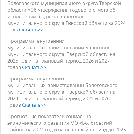
Бологовского муниципального округа Тверской
области «Об утверждении годового отчета об
исполнении бюджета Бологовского
муниципального округа Тверской области за 2024
год»
Скачать>>
Программа внутренних
муниципальных заимствований Бологовского
муниципального округа Тверской области на
2025 год и на плановый период 2026 и 2027
годов
Скачать>>
Программа внутренних
муниципальных заимствований Бологовского
муниципального округа Тверской области на
2024 год и на плановый период 2025 и 2026
годов
Скачать>>
Прогнозные показатели социально-
экономического развития МО «Бологовский
район» на 2024 год и на плановый период до 2026