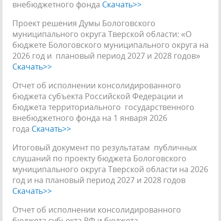
внебюджетного фонда
Скачать>>
Проект решения Думы Бологовского
муниципального округа Тверской области: «О
бюджете Бологовского муниципального округа на
2026 год и плановый период 2027 и 2028 годов»
Скачать>>
Отчет об исполнении консолидированного
бюджета субъекта Российской Федерации и
бюджета территориального государственного
внебюджетного фонда на 1 января 2026
года
Скачать>>
Итоговый документ по результатам публичных
слушаний по проекту бюджета Бологовского
муниципального округа Тверской области на 2026
год и на плановый период 2027 и 2028 годов
Скачать>>
Отчет об исполнении консолидированного
бюджета субьекта РФ и бюджета