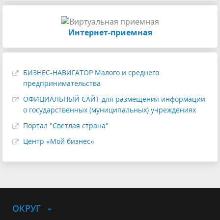
Интернет-приемная
БИЗНЕС-НАВИГАТОР Малого и среднего
предпринимательства
ОФИЦИАЛЬНЫЙ САЙТ для размещения информации
о государственных (муниципальных) учреждениях
Портал "Светлая страна"
Центр «Мой бизнес»
ОКРУГ