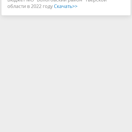
области в 2022 году
Скачать>>