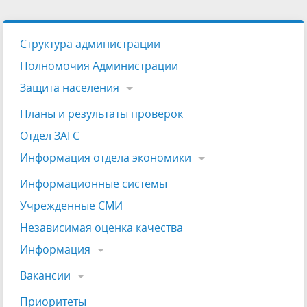
Структура администрации
Полномочия Администрации
Защита населения
Планы и результаты проверок
Отдел ЗАГС
Информация отдела экономики
Информационные системы
Учрежденные СМИ
Независимая оценка качества
Информация
Вакансии
Приоритеты