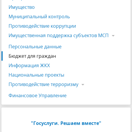
Имущество
Муниципальный контроль
Противодействие коррупции
Имущественная поддержка субъектов МСП
Персональные данные
Бюджет для граждан
Информация ЖКХ
Национальные проекты
Противодействие терроризму
Финансовое Управление
"Госуслуги. Решаем вместе"