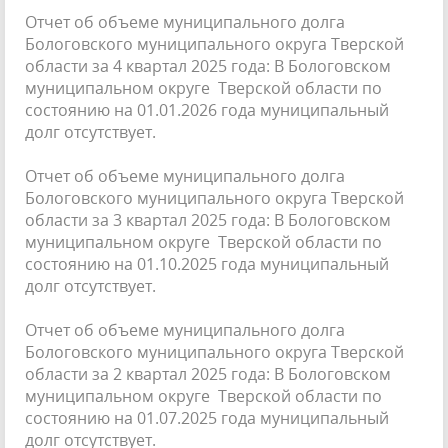
Отчет об объеме муниципального долга
Бологовского муниципального округа Тверской
области за 4 квартал 2025 года: В Бологовском
муниципальном округе Тверской области по
состоянию на 01.01.2026 года муниципальный
долг отсутствует.
Отчет об объеме муниципального долга
Бологовского муниципального округа Тверской
области за 3 квартал 2025 года: В Бологовском
муниципальном округе Тверской области по
состоянию на 01.10.2025 года муниципальный
долг отсутствует.
Отчет об объеме муниципального долга
Бологовского муниципального округа Тверской
области за 2 квартал 2025 года: В Бологовском
муниципальном округе Тверской области по
состоянию на 01.07.2025 года муниципальный
долг отсутствует.