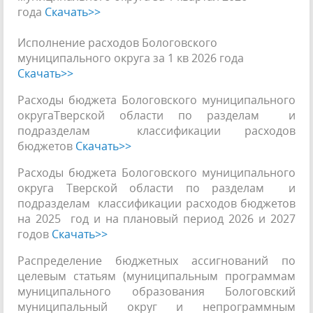
года
Скачать>>
Исполнение расходов Бологовского
муниципального округа за 1 кв 2026 года
Скачать>>
Расходы бюджета Бологовского муниципального
округаТверской области по разделам и
подразделам классификации расходов
бюджетов
Скачать>>
Расходы бюджета Бологовского муниципального
округа Тверской области по разделам и
подразделам классификации расходов бюджетов
на 2025 год и на плановый период 2026 и 2027
годов
Скачать>>
Распределение бюджетных ассигнований по
целевым статьям (муниципальным программам
муниципального образования Бологовский
муниципальный округ и непрограммным