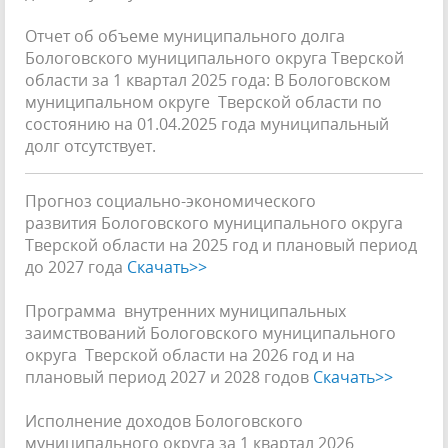
Отчет об объеме муниципального долга
Бологовского муниципального округа Тверской
области за 1 квартал 2025 года: В Бологовском
муниципальном округе Тверской области по
состоянию на 01.04.2025 года муниципальный
долг отсутствует.
Прогноз социально-экономического
развития Бологовского муниципального округа
Тверской области на 2025 год и плановый период
до 2027 года
Скачать>>
Программа внутренних муниципальных
заимствований Бологовского муниципального
округа Тверской области на 2026 год и на
плановый период 2027 и 2028 годов
Скачать>>
Исполнение доходов Бологовского
муниципального округа за 1 квартал 2026