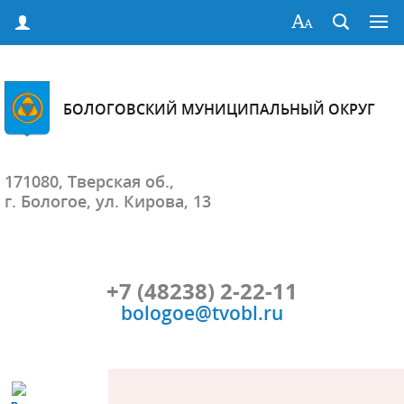
БОЛОГОВСКИЙ МУНИЦИПАЛЬНЫЙ ОКРУГ
171080, Тверская об.,
г. Бологое, ул. Кирова, 13
+7 (48238) 2-22-11
bologoe@tvobl.ru