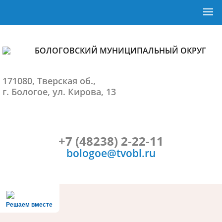
БОЛОГОВСКИЙ МУНИЦИПАЛЬНЫЙ ОКРУГ
171080, Тверская об.,
г. Бологое, ул. Кирова, 13
+7 (48238) 2-22-11
bologoe@tvobl.ru
Решаем вместе