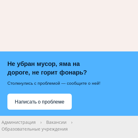
Не убран мусор, яма на
дороге, не горит фонарь?
Столкнулись с проблемой — сообщите о ней!
Написать о проблеме
Администрация
›
Вакансии
›
Образовательные учреждения