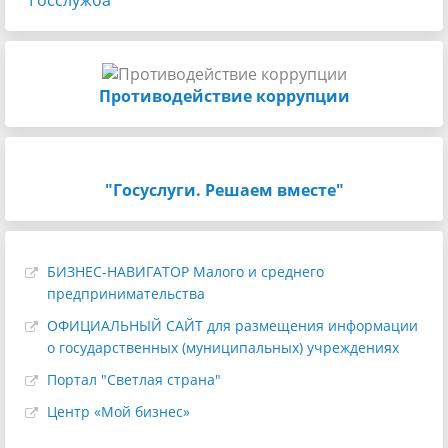
Госслужба
Противодействие коррупции
"Госуслуги. Решаем вместе"
БИЗНЕС-НАВИГАТОР Малого и среднего
предпринимательства
ОФИЦИАЛЬНЫЙ САЙТ для размещения информации
о государственных (муниципальных) учреждениях
Портал "Светлая страна"
Центр «Мой бизнес»