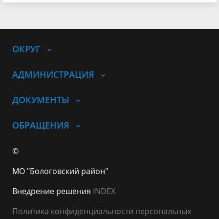
ОКРУГ
АДМИНИСТРАЦИЯ
ДОКУМЕНТЫ
ОБРАЩЕНИЯ
©
МО "Бологовский район"
Внедрение решения
INDEX
Политика конфиденциальности персональных