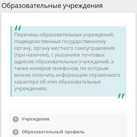
Образовательные учреждения
Перечень образовательных учреждений,
подведомственных государственному
органу, органу местного самоуправления
(при наличии), с указанием почтовых
адресов образовательных учреждений, а
также номеров телефонов, по которым
можно получить информацию справочного
характера об этих образовательных
учреждениях;
Учреждение
Образовательный профиль