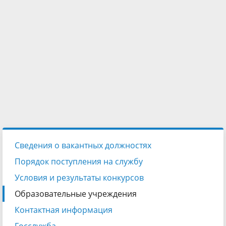
Сведения о вакантных должностях
Порядок поступления на службу
Условия и результаты конкурсов
Образовательные учреждения
Контактная информация