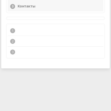
Контакты