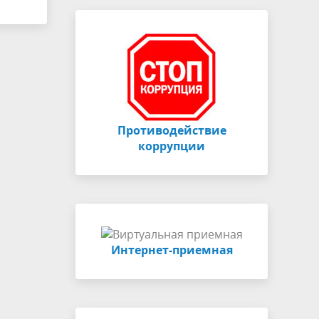
Противодействие
коррупции
Интернет-приемная