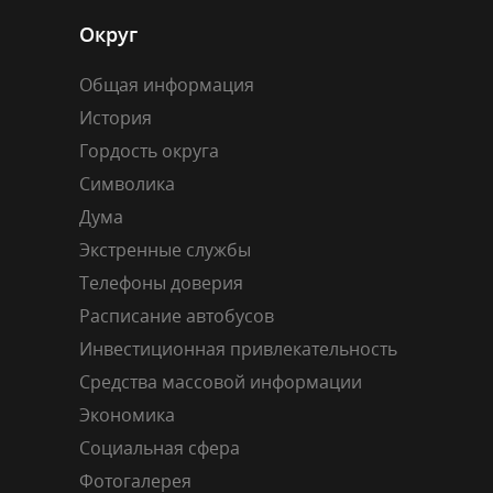
Округ
Общая информация
История
Гордость округа
Символика
Дума
Экстренные службы
Телефоны доверия
Расписание автобусов
Инвестиционная привлекательность
Средства массовой информации
Экономика
Социальная сфера
Фотогалерея