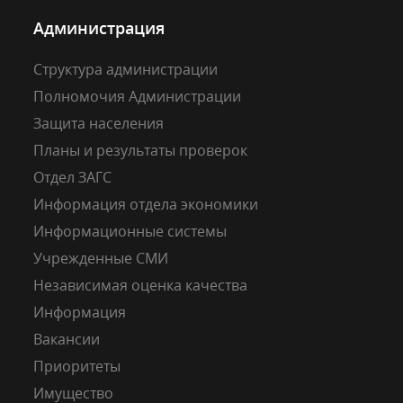
Администрация
Структура администрации
Полномочия Администрации
Защита населения
Планы и результаты проверок
Отдел ЗАГС
Информация отдела экономики
Информационные системы
Учрежденные СМИ
Независимая оценка качества
Информация
Вакансии
Приоритеты
Имущество