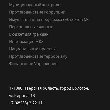
Муниципальный контроль
Противодействие коррупции
Имущественная поддержка субъектов МСП
Персональные данные
Бюджет для граждан
Информация ЖКХ
Национальные проекты
Противодействие терроризму
Финансовое Управление
171080, Тверская область, город Бологое,
ул.Кирова, 13
+7 (48238) 2-22-11