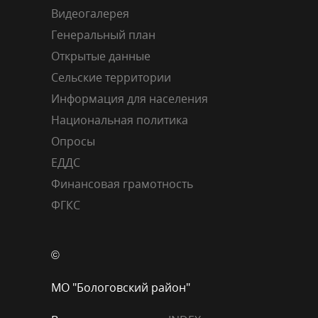
Видеогалерея
Генеральный план
Открытые данные
Сельские территории
Информация для населения
Национальная политика
Опросы
ЕДДС
Финансовая грамотность
ФГКС
©
МО "Бологовский район"