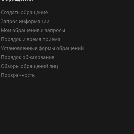
Создать обращение
Запрос информации
Мои обращения и запросы
Порядок и время приема
Установленные формы обращений
Порядок обжалования
Обзоры обращений лиц
Прозрачность