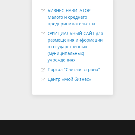
БИЗНЕС-НАВИГАТОР
Малого и среднего
предпринимательства
ОФИЦИАЛЬНЫЙ САЙТ для
размещения информации
о государственных
(муниципальных)
учреждениях
Портал "Светлая страна"
Центр «Мой бизнес»