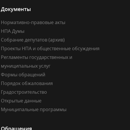
Документы
Нормативно-правовые акты
НПА Думы
Собрание депутатов (архив)
Проекты НПА и общественные обсуждения
Регламенты государственных и
муниципальных услуг
Формы обращений
Порядок обжалования
Градостроительство
Открытые данные
Муниципальные программы
Обращения