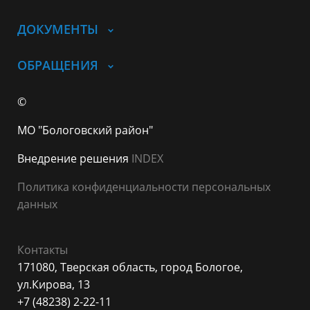
ДОКУМЕНТЫ
ОБРАЩЕНИЯ
©
МО "Бологовский район"
Внедрение решения
INDEX
Политика конфиденциальности персональных
данных
Контакты
171080, Тверская область, город Бологое,
ул.Кирова, 13
+7 (48238) 2-22-11