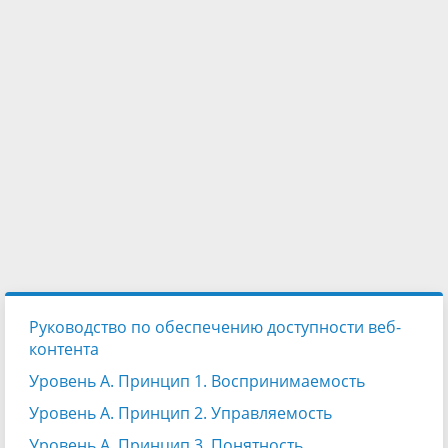
Руководство по обеспечению доступности веб-
контента
Уровень А. Принцип 1. Воспринимаемость
Уровень А. Принцип 2. Управляемость
Уровень А. Принцип 3. Понятность