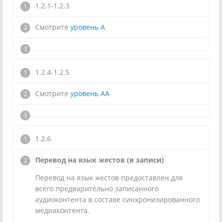
1.2.1-1.2.3
Смотрите
уровень А
1.2.4-1.2.5
Смотрите
уровень АА
1.2.6
Перевод на язык жестов (в записи)
Перевод на язык жестов предоставлен для
всего предварительно записанного
аудиоконтента в составе синхронизированного
медиаконтента.