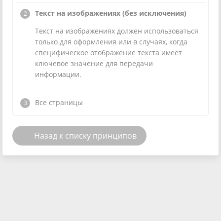
Текст на изображениях (без исключения)
Текст на изображениях должен использоваться
только для оформления или в случаях, когда
специфическое отображение текста имеет
ключевое значение для передачи
информации.
Все страницы
Назад к списку принципов