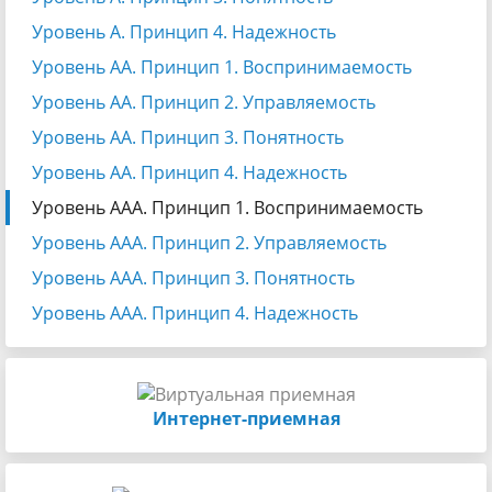
Уровень А. Принцип 4. Надежность
Уровень АА. Принцип 1. Воспринимаемость
Уровень АА. Принцип 2. Управляемость
Уровень АА. Принцип 3. Понятность
Уровень АА. Принцип 4. Надежность
Уровень ААА. Принцип 1. Воспринимаемость
Уровень ААА. Принцип 2. Управляемость
Уровень ААА. Принцип 3. Понятность
Уровень ААА. Принцип 4. Надежность
Интернет-приемная