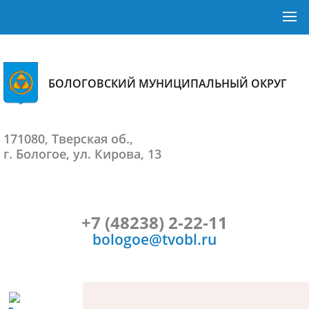
БОЛОГОВСКИЙ МУНИЦИПАЛЬНЫЙ ОКРУГ
171080, Тверская об.,
г. Бологое, ул. Кирова, 13
+7 (48238) 2-22-11
bologoe@tvobl.ru