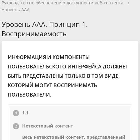
Руководство по обеспечению доступности веб-контента
›
Уровень ААА
Уровень ААА. Принцип 1.
Воспринимаемость
ИНФОРМАЦИЯ И КОМПОНЕНТЫ
ПОЛЬЗОВАТЕЛЬСКОГО ИНТЕРФЕЙСА ДОЛЖНЫ
БЫТЬ ПРЕДСТАВЛЕНЫ ТОЛЬКО В ТОМ ВИДЕ,
КОТОРЫЙ МОГУТ ВОСПРИНИМАТЬ
ПОЛЬЗОВАТЕЛИ.
1.1
Нетекстовый контент
Весь нетекстовый контент, представленный