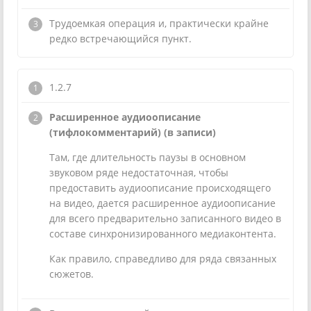
Трудоемкая операция и, практически крайне
редко встречающийся пункт.
1.2.7
Расширенное аудиоописание
(тифлокомментарий) (в записи)
Там, где длительность паузы в основном
звуковом ряде недостаточная, чтобы
предоставить аудиоописание происходящего
на видео, дается расширенное аудиоописание
для всего предварительно записанного видео в
составе синхронизированного медиаконтента.
Как правило, справедливо для ряда связанных
сюжетов.