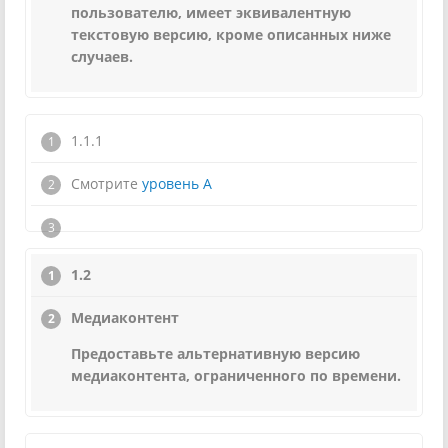
пользователю, имеет эквивалентную
текстовую версию, кроме описанных ниже
случаев.
1.1.1
Смотрите
уровень А
1.2
Медиаконтент
Предоставьте альтернативную версию
медиаконтента, ограниченного по времени.