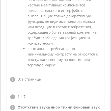
частью неактивных компонентов
пользовательского интерфейса,
выполняющие только декоративную
функцию, не видимые пользователями
или входящие в состав изображения,
содержащего более важный контент, не
требуют соблюдения коэффициента
контрастности;
логотипы — требования по
минимальному контрасту не относятся к
тексту, нанесенному на логотип или
торговую марку;
Все страницы
1.4.7
Отсутствие звука либо тихий фоновый звук