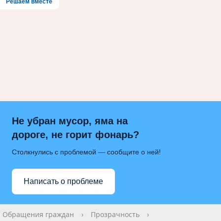
Решаем вместе
Не убран мусор, яма на
дороге, не горит фонарь?
Столкнулись с проблемой — сообщите о ней!
Написать о проблеме
Обращения граждан
›
Прозрачность
›