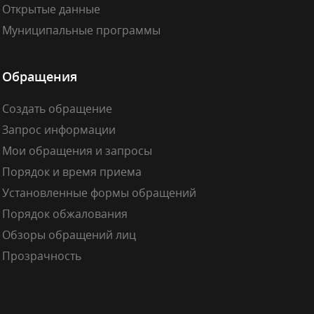
Открытые данные
Муниципальные программы
Обращения
Создать обращение
Запрос информации
Мои обращения и запросы
Порядок и время приема
Установленные формы обращений
Порядок обжалования
Обзоры обращений лиц
Прозрачность