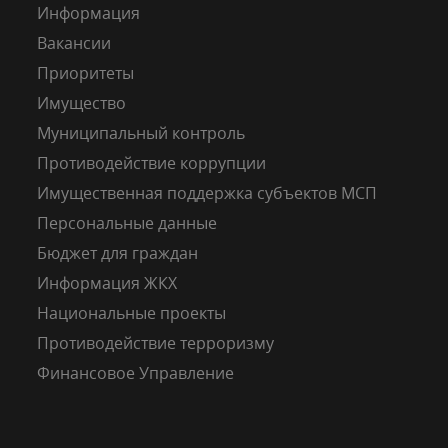
Информация
Вакансии
Приоритеты
Имущество
Муниципальный контроль
Противодействие коррупции
Имущественная поддержка субъектов МСП
Персональные данные
Бюджет для граждан
Информация ЖКХ
Национальные проекты
Противодействие терроризму
Финансовое Управление