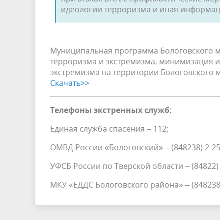
идеологии терроризма и иная информац
Муниципальная программа Бологовского м
терроризма и экстремизма, минимизация и
экстремизма на территории Бологовского м
Скачать>>
Телефоны экстренных служб:
Единая служба спасения – 112;
ОМВД России «Бологовский» – (848238) 2-25-
УФСБ России по Тверской области – (84822) 
МКУ «ЕДДС Бологовского района» – (848238)