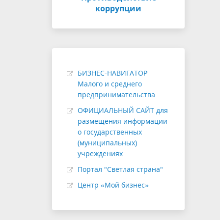
коррупции
БИЗНЕС-НАВИГАТОР
Малого и среднего
предпринимательства
ОФИЦИАЛЬНЫЙ САЙТ для
размещения информации
о государственных
(муниципальных)
учреждениях
Портал "Светлая страна"
Центр «Мой бизнес»