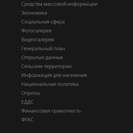
Средства массовой информации
Экономика
Социальная сфера
Фотогалерея
Видеогалерея
Генеральный план
Открытые данные
Сельские территории
Информация для населения
Национальная политика
Опросы
ЕДДС
Финансовая грамотность
ФГКС