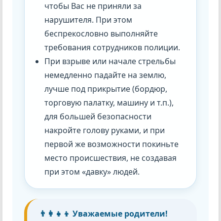
чтобы Вас не приняли за
нарушителя. При этом
беспрекословно выполняйте
требования сотрудников полиции.
При взрыве или начале стрельбы
немедленно падайте на землю,
лучше под прикрытие (бордюр,
торговую палатку, машину и т.п.),
для большей безопасности
накройте голову руками, и при
первой же возможности покиньте
место происшествия, не создавая
при этом «давку» людей.
👨‍👩‍👧‍👦 Уважаемые родители!