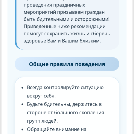
проведения праздничных
мероприятий призываем граждан
быть бдительными и осторожными!
Приведенные ниже рекомендации
помогут сохранить жизнь и сберечь
здоровье Вам и Вашим близким.
Общие правила поведения
Всегда контролируйте ситуацию
вокруг себя.
Будьте бдительны, держитесь в
стороне от большого скопления
групп людей.
Обращайте внимание на