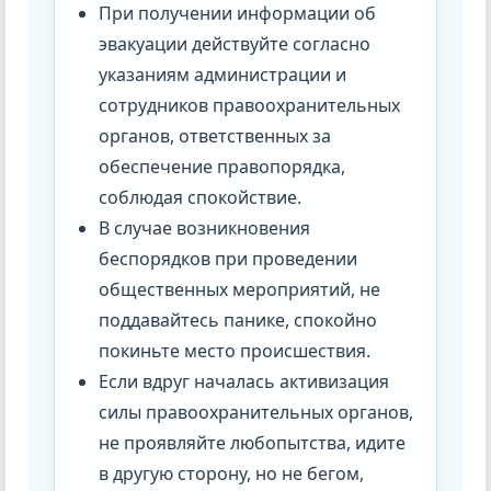
При получении информации об
эвакуации действуйте согласно
указаниям администрации и
сотрудников правоохранительных
органов, ответственных за
обеспечение правопорядка,
соблюдая спокойствие.
В случае возникновения
беспорядков при проведении
общественных мероприятий, не
поддавайтесь панике, спокойно
покиньте место происшествия.
Если вдруг началась активизация
силы правоохранительных органов,
не проявляйте любопытства, идите
в другую сторону, но не бегом,