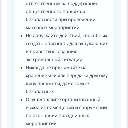
ответственным за поддержание
общественного порядка и
безопасности при проведении
массовых мероприятий.
Не допускайте действий, способных
создать опасность для окружающих
и привести к созданию
экстремальной ситуации.
Никогда не принимайте на
хранение или для передачи другому
лицу предметы, даже самые
безопасные.
Осуществляйте организованный
выход из помещений и сооружений
по окончании праздничных
мероприятий.