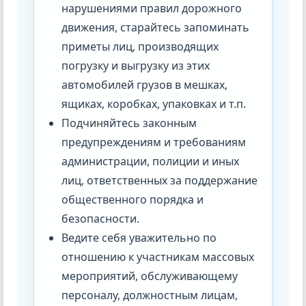
нарушениями правил дорожного
движения, старайтесь запоминать
приметы лиц, производящих
погрузку и выгрузку из этих
автомобилей грузов в мешках,
ящиках, коробках, упаковках и т.п.
Подчиняйтесь законным
предупреждениям и требованиям
администрации, полиции и иных
лиц, ответственных за поддержание
общественного порядка и
безопасности.
Ведите себя уважительно по
отношению к участникам массовых
мероприятий, обслуживающему
персоналу, должностным лицам,