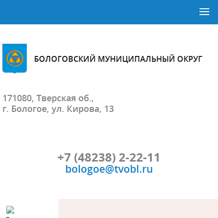
БОЛОГОВСКИЙ МУНИЦИПАЛЬНЫЙ ОКРУГ
171080, Тверская об.,
г. Бологое, ул. Кирова, 13
+7 (48238) 2-22-11
bologoe@tvobl.ru