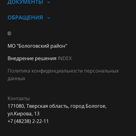
ДОКУМЕНТЫ
ОБРАЩЕНИЯ
©
МО "Бологовский район"
Внедрение решения
INDEX
Политика конфиденциальности персональных
данных
Контакты
171080, Тверская область, город Бологое,
ул.Кирова, 13
+7 (48238) 2-22-11