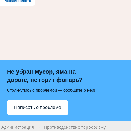
Решаем вместе
Не убран мусор, яма на
дороге, не горит фонарь?
Столкнулись с проблемой — сообщите о ней!
Написать о проблеме
Администрация
›
Противодействие терроризму