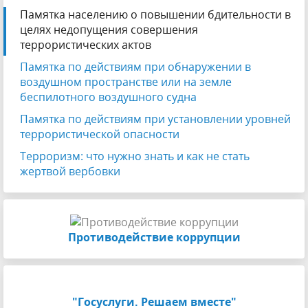
Памятка населению о повышении бдительности в
целях недопущения совершения
террористических актов
Памятка по действиям при обнаружении в
воздушном пространстве или на земле
беспилотного воздушного судна
Памятка по действиям при установлении уровней
террористической опасности
Терроризм: что нужно знать и как не стать
жертвой вербовки
Противодействие коррупции
"Госуслуги. Решаем вместе"