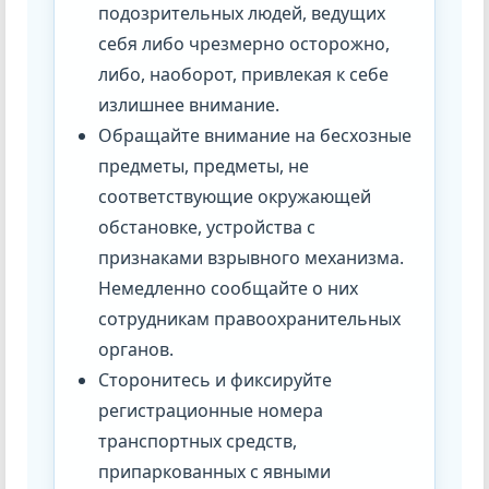
подозрительных людей, ведущих
себя либо чрезмерно осторожно,
либо, наоборот, привлекая к себе
излишнее внимание.
Обращайте внимание на бесхозные
предметы, предметы, не
соответствующие окружающей
обстановке, устройства с
признаками взрывного механизма.
Немедленно сообщайте о них
сотрудникам правоохранительных
органов.
Сторонитесь и фиксируйте
регистрационные номера
транспортных средств,
припаркованных с явными