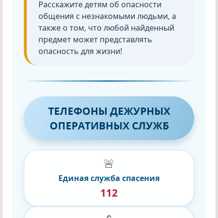
Расскажите детям об опасности
общения с незнакомыми людьми, а
также о том, что любой найденный
предмет может представлять
опасность для жизни!
ТЕЛЕФОНЫ ДЕЖУРНЫХ
ОПЕРАТИВНЫХ СЛУЖБ
🚨
Единая служба спасения
112