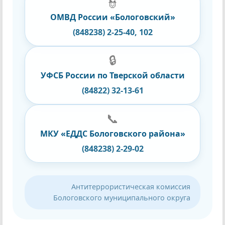
👮
ОМВД России «Бологовский»
(848238) 2-25-40, 102
🔒
УФСБ России по Тверской области
(84822) 32-13-61
📞
МКУ «ЕДДС Бологовского района»
(848238) 2-29-02
Антитеррористическая комиссия
Бологовского муниципального округа