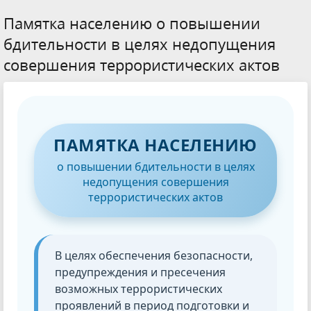
Памятка населению о повышении
бдительности в целях недопущения
совершения террористических актов
ПАМЯТКА НАСЕЛЕНИЮ
о повышении бдительности в целях
недопущения совершения
террористических актов
В целях обеспечения безопасности,
предупреждения и пресечения
возможных террористических
проявлений в период подготовки и