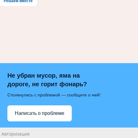
Решаем вместе
Не убран мусор, яма на
дороге, не горит фонарь?
Столкнулись с проблемой — сообщите о ней!
Написать о проблеме
Авторизация