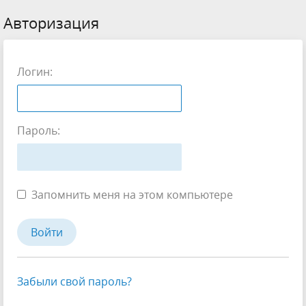
Авторизация
Логин:
Пароль:
Запомнить меня на этом компьютере
Забыли свой пароль?