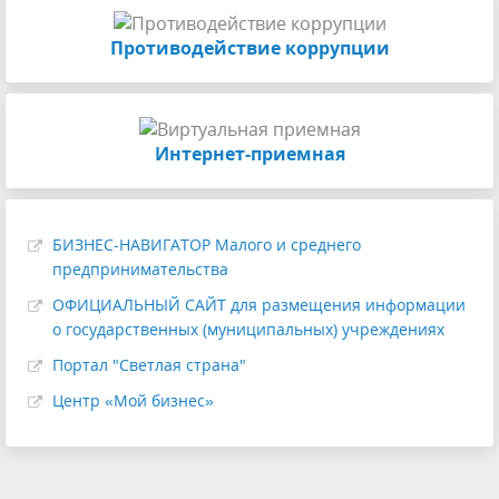
Противодействие коррупции
Интернет-приемная
БИЗНЕС-НАВИГАТОР Малого и среднего
предпринимательства
ОФИЦИАЛЬНЫЙ САЙТ для размещения информации
о государственных (муниципальных) учреждениях
Портал "Светлая страна"
Центр «Мой бизнес»