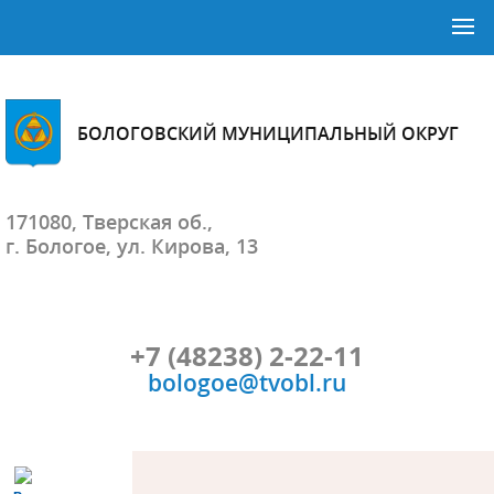
БОЛОГОВСКИЙ МУНИЦИПАЛЬНЫЙ ОКРУГ
171080, Тверская об.,
г. Бологое, ул. Кирова, 13
+7 (48238) 2-22-11
bologoe@tvobl.ru