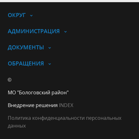
ОКРУГ
АДМИНИСТРАЦИЯ
ДОКУМЕНТЫ
ОБРАЩЕНИЯ
©
МО "Бологовский район"
Внедрение решения
INDEX
Политика конфиденциальности персональных
данных