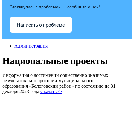
Столкнулись с проблемой — сообщите о ней!
Написать о проблеме
Администрация
Национальные проекты
Информация о достижении общественно значимых
результатов на территории муниципального
образования «Бологовский район» по состоянию на 31
декабря 2023 года
Скачать>>