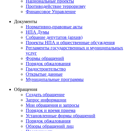
Национальные проекты
Противодействие терроризму
Финансовое Управление
Документы
Нормативно-правовые акты
НПА Думы
Собрание депутатов (архив)
Проекты НПА и общественные обсуждения
Регламенты государственных и муниципальных
услуг
Формы обращений
Порядок обжалования
Градостроительство
Открытые данные
Муниципальные программы
Обращения
Создать обращение
Запрос информации
Мои обращения и запросы
Порядок и время приема
Установленные формы обращений
Порядок обжалования
Обзоры обращений лиц