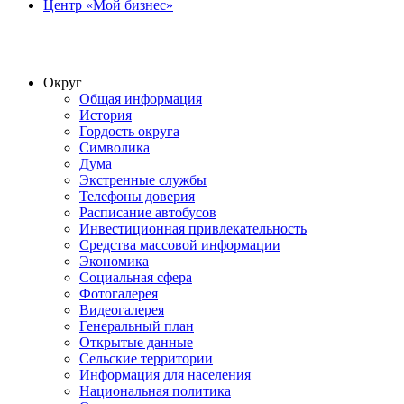
Центр «Мой бизнес»
Округ
Общая информация
История
Гордость округа
Символика
Дума
Экстренные службы
Телефоны доверия
Расписание автобусов
Инвестиционная привлекательность
Средства массовой информации
Экономика
Социальная сфера
Фотогалерея
Видеогалерея
Генеральный план
Открытые данные
Сельские территории
Информация для населения
Национальная политика