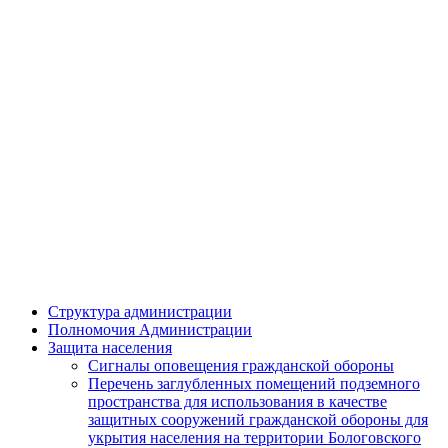
Структура администрации
Полномочия Администрации
Защита населения
Сигналы оповещения гражданской обороны
Перечень заглубленных помещений подземного
пространства для использования в качестве
защитных сооружений гражданской обороны для
укрытия населения на территории Бологовского