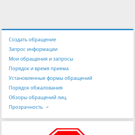
Создать обращение
Запрос информации
Мои обращения и запросы
Порядок и время приема
Установленные формы обращений
Порядок обжалования
Обзоры обращений лиц
Прозрачность