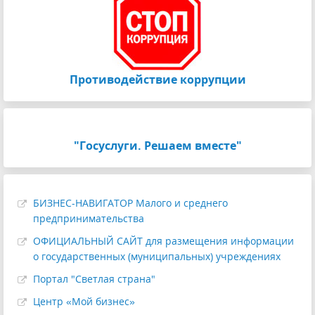
Противодействие коррупции
"Госуслуги. Решаем вместе"
БИЗНЕС-НАВИГАТОР Малого и среднего
предпринимательства
ОФИЦИАЛЬНЫЙ САЙТ для размещения информации
о государственных (муниципальных) учреждениях
Портал "Светлая страна"
Центр «Мой бизнес»