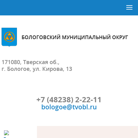
БОЛОГОВСКИЙ МУНИЦИПАЛЬНЫЙ ОКРУГ
171080, Тверская об.,
г. Бологое, ул. Кирова, 13
+7 (48238) 2-22-11
bologoe@tvobl.ru