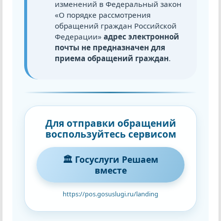
изменений в Федеральный закон
«О порядке рассмотрения
обращений граждан Российской
Федерации»
адрес электронной
почты не предназначен для
приема обращений граждан
.
Для отправки обращений
воспользуйтесь сервисом
🏛️ Госуслуги Решаем
вместе
https://pos.gosuslugi.ru/landing