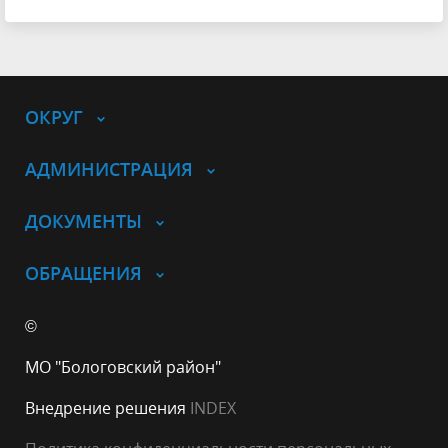
ОКРУГ
АДМИНИСТРАЦИЯ
ДОКУМЕНТЫ
ОБРАЩЕНИЯ
©
МО "Бологовский район"
Внедрение решения
INDEX