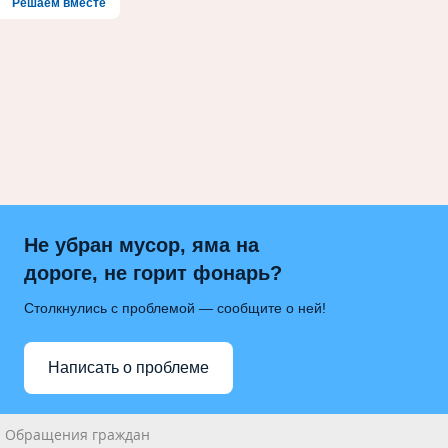
Решаем вместе
Не убран мусор, яма на
дороге, не горит фонарь?
Столкнулись с проблемой — сообщите о ней!
Написать о проблеме
Обращения граждан