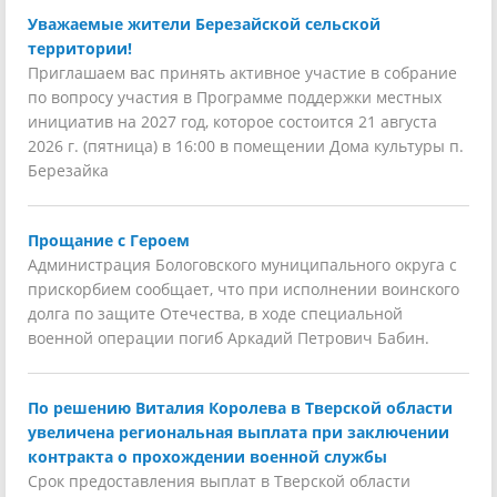
Уважаемые жители Березайской сельской
территории!
Приглашаем вас принять активное участие в собрание
по вопросу участия в Программе поддержки местных
инициатив на 2027 год, которое состоится 21 августа
2026 г. (пятница) в 16:00 в помещении Дома культуры п.
Березайка
Прощание с Героем
Администрация Бологовского муниципального округа с
прискорбием сообщает, что при исполнении воинского
долга по защите Отечества, в ходе специальной
военной операции погиб Аркадий Петрович Бабин.
По решению Виталия Королева в Тверской области
увеличена региональная выплата при заключении
контракта о прохождении военной службы
Срок предоставления выплат в Тверской области