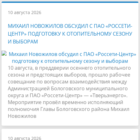
10 августа 2026
МИХАИЛ НОВОЖИЛОВ ОБСУДИЛ С ПАО «РОССЕТИ-
ЦЕНТР» ПОДГОТОВКУ К ОТОПИТЕЛЬНОМУ СЕЗОНУ
И ВЫБОРАМ
10 августа, в преддверии осеннего отопительного
сезона и предстоящих выборов, прошло рабочее
совещание по вопросам взаимодействия между
Администрацией Бологовского муниципального
округа и ПАО «Россети-Центр» — «Тверьэнерго».
Мероприятие провёл временно исполняющий
полномочия Главы Бологовского района Михаил
Новожилов
10 августа 2026