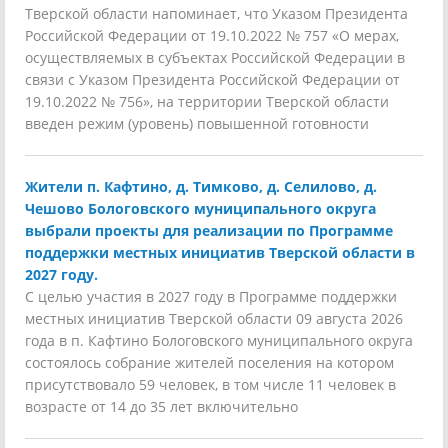
Тверской области напоминает, что Указом Президента
Российской Федерации от 19.10.2022 № 757 «О мерах,
осуществляемых в субъектах Российской Федерации в
связи с Указом Президента Российской Федерации от
19.10.2022 № 756», на территории Тверской области
введен режим (уровень) повышенной готовности
Жители п. Кафтино, д. Тимково, д. Селилово, д.
Чешово Бологовского муниципального округа
выбрали проекты для реализации по Программе
поддержки местных инициатив Тверской области в
2027 году.
С целью участия в 2027 году в Программе поддержки
местных инициатив Тверской области 09 августа 2026
года в п. Кафтино Бологовского муниципального округа
состоялось собрание жителей поселения на котором
присутствовало 59 человек, в том числе 11 человек в
возрасте от 14 до 35 лет включительно