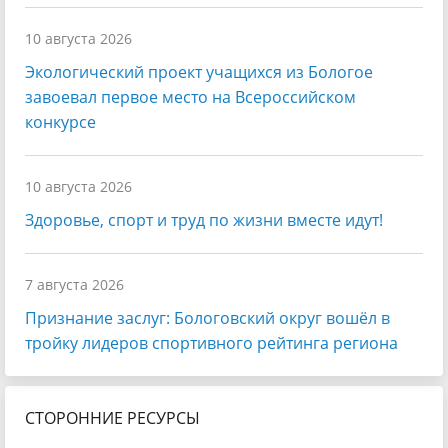
10 августа 2026
Экологический проект учащихся из Бологое
завоевал первое место на Всероссийском
конкурсе
10 августа 2026
Здоровье, спорт и труд по жизни вместе идут!
7 августа 2026
Признание заслуг: Бологовский округ вошёл в
тройку лидеров спортивного рейтинга региона
СТОРОННИЕ РЕСУРСЫ