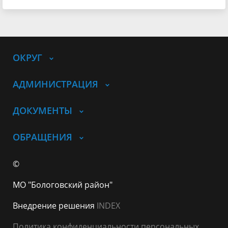
ОКРУГ
АДМИНИСТРАЦИЯ
ДОКУМЕНТЫ
ОБРАЩЕНИЯ
©
МО "Бологовский район"
Внедрение решения
INDEX
Политика конфиденциальности персональных