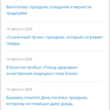
Выползово: праздник созидания и верности
традициям
10 августа 2026
«Солнечный лучик»: праздник, который согревает
сердца
10 августа 2026
В Бологое прибыл «Поезд здоровья»:
качественная медицина стала ближе
10 августа 2026
Бушевец отметил День посёлка: праздник,
которому не помешал даже дождь