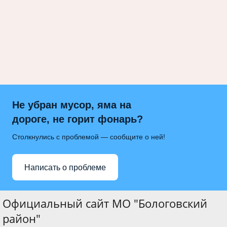
Не убран мусор, яма на
дороге, не горит фонарь?
Столкнулись с проблемой — сообщите о ней!
Написать о проблеме
Официальный сайт МО "Бологовский
район"