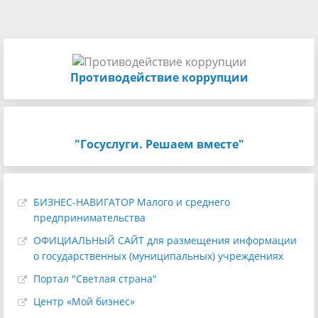
Противодействие коррупции
"Госуслуги. Решаем вместе"
БИЗНЕС-НАВИГАТОР Малого и среднего
предпринимательства
ОФИЦИАЛЬНЫЙ САЙТ для размещения информации
о государственных (муниципальных) учреждениях
Портал "Светлая страна"
Центр «Мой бизнес»