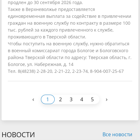
продлен до 30 сентября 2026 года.
Также в Верхневолжье предоставляется
единовременная выплата за содействие в привлечении
граждан на военную службу по контракту в размере 100
тыс. рублей за каждого привлеченного к службе,
проживающего в Тверской области.
Чтобы поступить на военную службу, нужно обратиться
в военный комиссариат города Бологое и Бологовского
района Тверской области по адресу: Тверская область, г.
Бологое, ул. Набережная, д. 14
Тел. 8(48238) 2-28-20, 2-21-22, 2-23-74, 8-904-007-25-67
‹
›
1
2
3
4
5
НОВОСТИ
Все новости