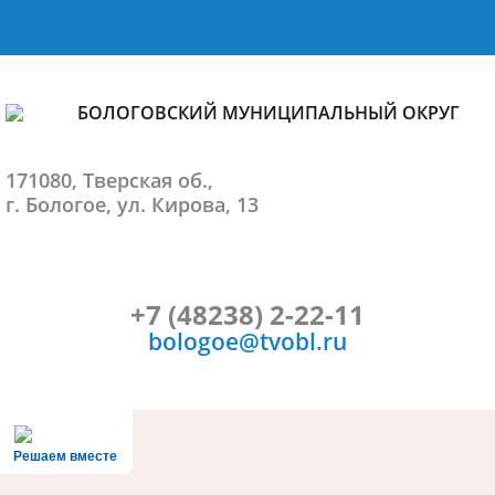
БОЛОГОВСКИЙ МУНИЦИПАЛЬНЫЙ ОКРУГ
171080, Тверская об.,
г. Бологое, ул. Кирова, 13
+7 (48238) 2-22-11
bologoe@tvobl.ru
Решаем вместе