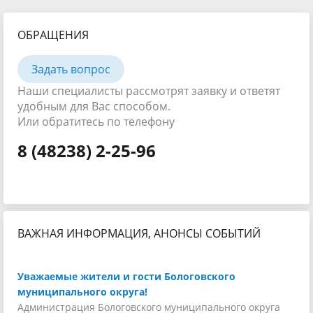
ОБРАЩЕНИЯ
Задать вопрос
Наши специалисты рассмотрят заявку и ответят
удобным для Вас способом.
Или обратитесь по телефону
8 (48238) 2-25-96
ВАЖНАЯ ИНФОРМАЦИЯ, АНОНСЫ СОБЫТИЙ
Уважаемые жители и гости Бологовского
муниципального округа!
Администрация Бологовского муниципального округа