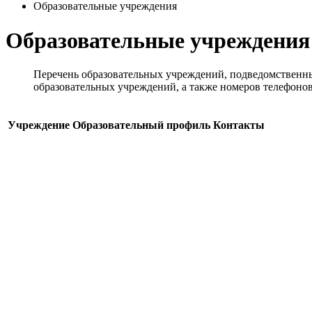
Образовательные учреждения
Образовательные учреждения
Перечень образовательных учреждений, подведомственных
образовательных учреждений, а также номеров телефоно
Учреждение
Образовательный профиль
Контакты