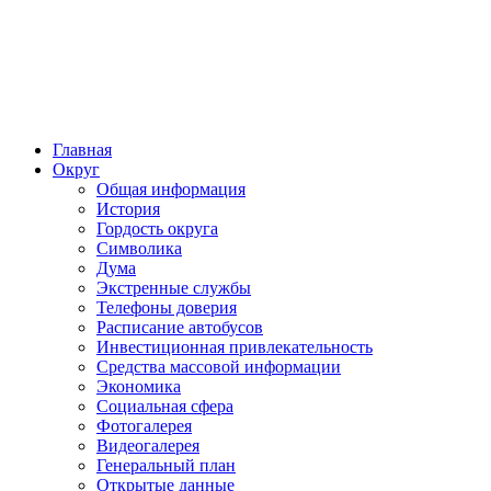
Главная
Округ
Общая информация
История
Гордость округа
Символика
Дума
Экстренные службы
Телефоны доверия
Расписание автобусов
Инвестиционная привлекательность
Средства массовой информации
Экономика
Социальная сфера
Фотогалерея
Видеогалерея
Генеральный план
Открытые данные