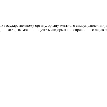
 государственному органу, органу местного самоуправления (п
в, по которым можно получить информацию справочного характе