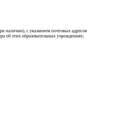
ри наличии), с указанием почтовых адресов
ра об этих образовательных учреждениях;