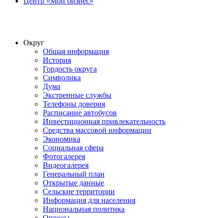
Центр «Мой бизнес»
Округ
Общая информация
История
Гордость округа
Символика
Дума
Экстренные службы
Телефоны доверия
Расписание автобусов
Инвестиционная привлекательность
Средства массовой информации
Экономика
Социальная сфера
Фотогалерея
Видеогалерея
Генеральный план
Открытые данные
Сельские территории
Информация для населения
Национальная политика
Опросы