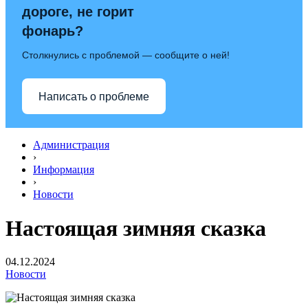
дороге, не горит
фонарь?
Столкнулись с проблемой — сообщите о ней!
Написать о проблеме
Администрация
›
Информация
›
Новости
Настоящая зимняя сказка
04.12.2024
Новости