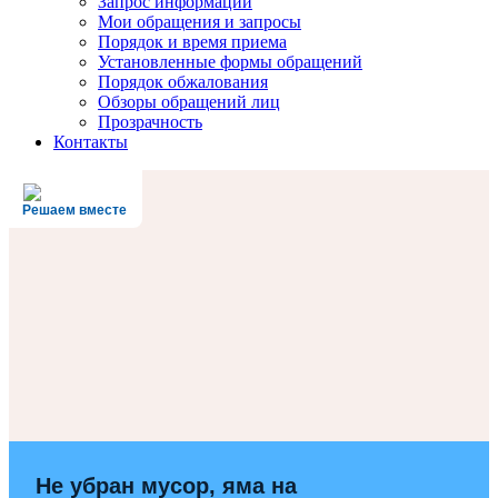
Запрос информации
Мои обращения и запросы
Порядок и время приема
Установленные формы обращений
Порядок обжалования
Обзоры обращений лиц
Прозрачность
Контакты
Решаем вместе
Не убран мусор, яма на