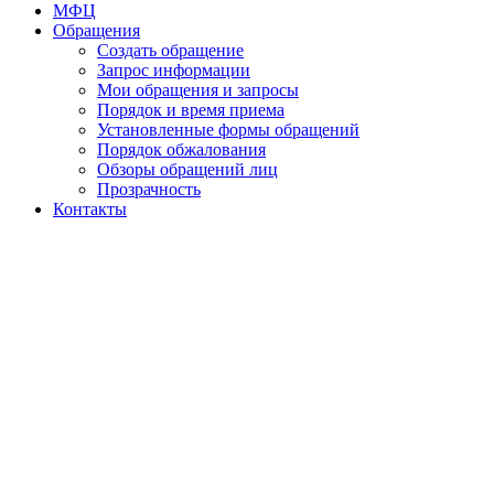
МФЦ
Обращения
Создать обращение
Запрос информации
Мои обращения и запросы
Порядок и время приема
Установленные формы обращений
Порядок обжалования
Обзоры обращений лиц
Прозрачность
Контакты