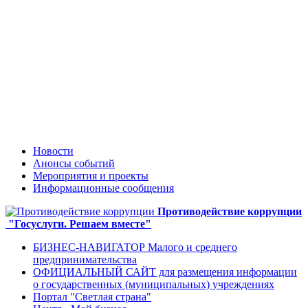
Новости
Анонсы событий
Мероприятия и проекты
Информационные сообщения
Противодействие коррупции
"Госуслуги. Решаем вместе"
БИЗНЕС-НАВИГАТОР Малого и среднего
предпринимательства
ОФИЦИАЛЬНЫЙ САЙТ для размещения информации
о государственных (муниципальных) учреждениях
Портал "Светлая страна"