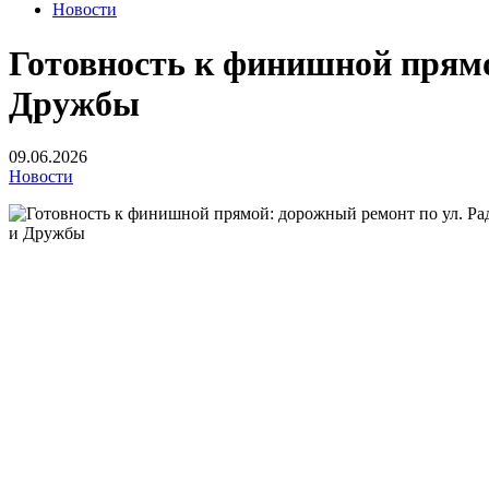
Новости
Готовность к финишной прямо
Дружбы
09.06.2026
Новости