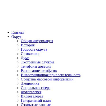
Главная
Округ
Общая информация
История
Гордость округа
Символика
Дума
Экстренные службы
Телефоны доверия
Расписание автобусов
Инвестиционная привлекательность
Средства массовой информации
Экономика
Социальная сфера
Фотогалерея
Видеогалерея
Генеральный план
Открытые данные