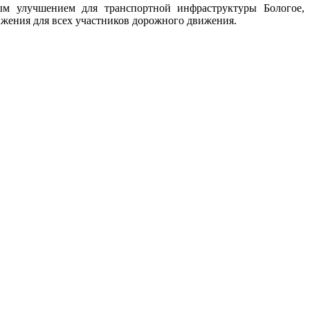
ым улучшением для транспортной инфраструктуры Бологое,
ижения для всех участников дорожного движения.