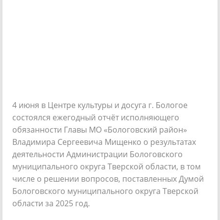
4 июня в Центре культуры и досуга г. Бологое
состоялся ежегодный отчёт исполняющего
обязанности Главы МО «Бологовский район»
Владимира Сергеевича Мищенко о результатах
деятельности Администрации Бологовского
муниципального округа Тверской области, в том
числе о решении вопросов, поставленных Думой
Бологовского муниципального округа Тверской
области за 2025 год.