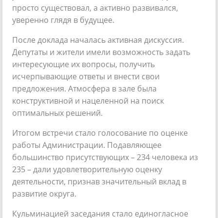
просто существовал, а активно развивался,
уверенно глядя в будущее.
После доклада началась активная дискуссия.
Депутаты и жители имели возможность задать
интересующие их вопросы, получить
исчерпывающие ответы и внести свои
предложения. Атмосфера в зале была
конструктивной и нацеленной на поиск
оптимальных решений.
Итогом встречи стало голосование по оценке
работы Администрации. Подавляющее
большинство присутствующих – 234 человека из
235 – дали удовлетворительную оценку
деятельности, признав значительный вклад в
развитие округа.
Кульминацией заседания стало единогласное