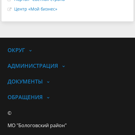
Центр «Мой бизнес»
ОКРУГ
АДМИНИСТРАЦИЯ
ДОКУМЕНТЫ
ОБРАЩЕНИЯ
©
МО "Бологовский район"