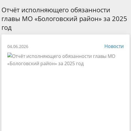
Отчёт исполняющего обязанности
главы МО «Бологовский район» за 2025
год
Новости
04.06.2026