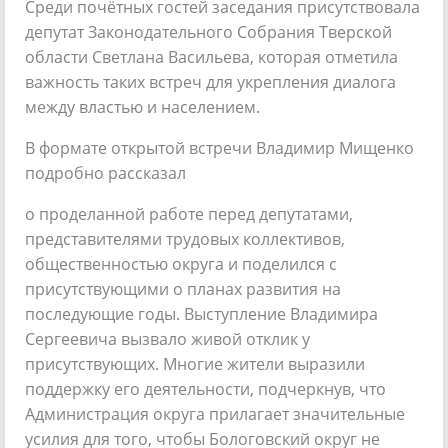
Среди почётных гостей заседания присутствовала
депутат Законодательного Собрания Тверской
области Светлана Васильева, которая отметила
важность таких встреч для укрепления диалога
между властью и населением.
В формате открытой встречи Владимир Мищенко
подробно рассказал
о проделанной работе перед депутатами,
представителями трудовых коллективов,
общественностью округа и поделился с
присутствующими о планах развития на
последующие годы. Выступление Владимира
Сергеевича вызвало живой отклик у
присутствующих. Многие жители выразили
поддержку его деятельности, подчеркнув, что
Администрация округа прилагает значительные
усилия для того, чтобы Бологовский округ не