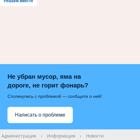
Решаем вместе
Не убран мусор, яма на
дороге, не горит фонарь?
Столкнулись с проблемой — сообщите о ней!
Написать о проблеме
Администрация
›
Информация
›
Новости