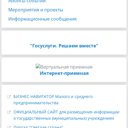
Анонсы событий
Мероприятия и проекты
Информационные сообщения
"Госуслуги. Решаем вместе"
Интернет-приемная
БИЗНЕС-НАВИГАТОР Малого и среднего
предпринимательства
ОФИЦИАЛЬНЫЙ САЙТ для размещения информации
о государственных (муниципальных) учреждениях
Портал "Светлая страна"