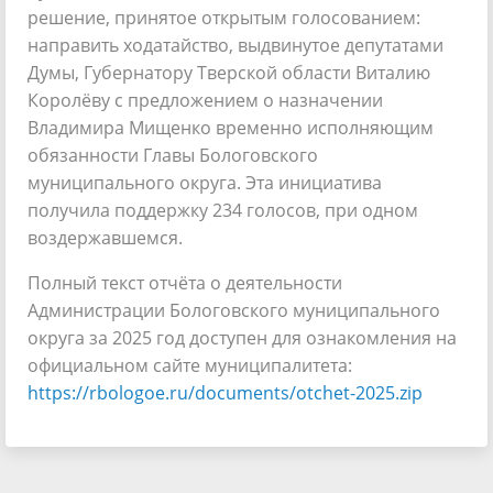
решение, принятое открытым голосованием:
направить ходатайство, выдвинутое депутатами
Думы, Губернатору Тверской области Виталию
Королёву с предложением о назначении
Владимира Мищенко временно исполняющим
обязанности Главы Бологовского
муниципального округа. Эта инициатива
получила поддержку 234 голосов, при одном
воздержавшемся.
Полный текст отчёта о деятельности
Администрации Бологовского муниципального
округа за 2025 год доступен для ознакомления на
официальном сайте муниципалитета:
https://rbologoe.ru/documents/otchet-2025.zip