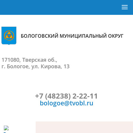
БОЛОГОВСКИЙ МУНИЦИПАЛЬНЫЙ ОКРУГ
171080, Тверская об.,
г. Бологое, ул. Кирова, 13
+7 (48238) 2-22-11
bologoe@tvobl.ru