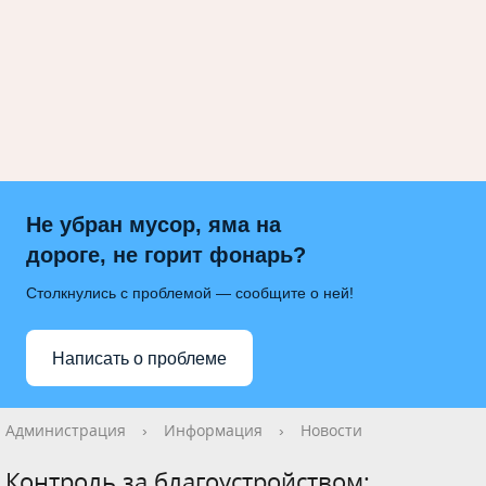
Не убран мусор, яма на
дороге, не горит фонарь?
Столкнулись с проблемой — сообщите о ней!
Написать о проблеме
Администрация
›
Информация
›
Новости
Контроль за благоустройством: