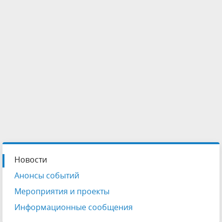
Новости
Анонсы событий
Мероприятия и проекты
Информационные сообщения