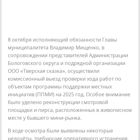
8 октября исполняющий обязанности Главы
муниципалитета Владимир Мищенко, в
сопровождении представителей Администрации
Бологовского округа и подрядной организации
ООО «Тверская сказка», осуществили
комиссионный выезд проверки хода работ по
объектам программы поддержки местных
инициатив (ППМИ) на 2025 год. Особое внимание
было уделено реконструкции смотровой
площадки и пирса, расположенных в живописном
месте у бывшего мини-рынка.
В ходе осмотра были выявлены некоторые
недочёты, требующие оперативного устранения.