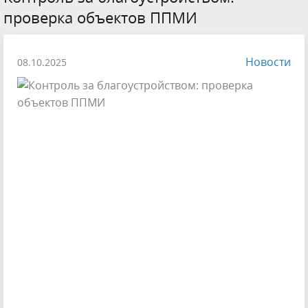
проверка объектов ППМИ
Новости
08.10.2025