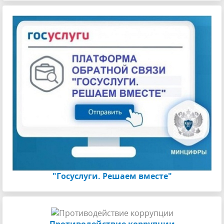
"Госуслуги. Решаем вместе"