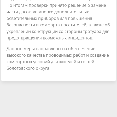
По итогам проверки принято решение о замене
части досок, установке дополнительных
осветительных приборов для повышения
безопасности и комфорта посетителей, а также об
укреплении конструкции со стороны тротуара для
предотвращения возможных инцидентов.
Данные меры направлены на обеспечение
высокого качества проводимых работ и создание
комфортных условий для жителей и гостей
Бологовского округа.