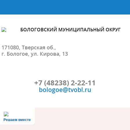
БОЛОГОВСКИЙ МУНИЦИПАЛЬНЫЙ ОКРУГ
171080, Тверская об.,
г. Бологое, ул. Кирова, 13
+7 (48238) 2-22-11
bologoe@tvobl.ru
Решаем вместе