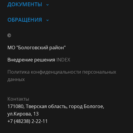
ДОКУМЕНТЫ
ОБРАЩЕНИЯ
©
МО "Бологовский район"
Внедрение решения
INDEX
Политика конфиденциальности персональных
данных
Контакты
171080, Тверская область, город Бологое,
ул.Кирова, 13
+7 (48238) 2-22-11