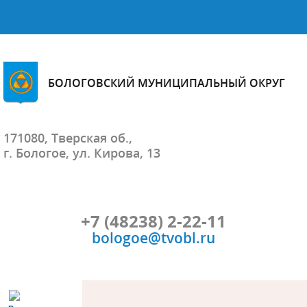
БОЛОГОВСКИЙ МУНИЦИПАЛЬНЫЙ ОКРУГ
171080, Тверская об.,
г. Бологое, ул. Кирова, 13
+7 (48238) 2-22-11
bologoe@tvobl.ru