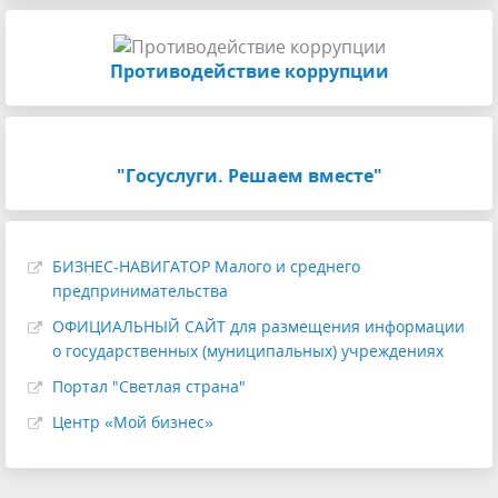
Противодействие коррупции
"Госуслуги. Решаем вместе"
БИЗНЕС-НАВИГАТОР Малого и среднего
предпринимательства
ОФИЦИАЛЬНЫЙ САЙТ для размещения информации
о государственных (муниципальных) учреждениях
Портал "Светлая страна"
Центр «Мой бизнес»