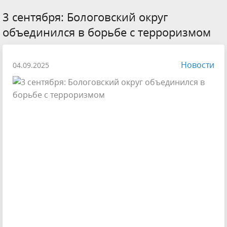
3 сентября: Бологовский округ
объединился в борьбе с терроризмом
Новости
04.09.2025