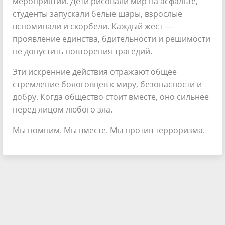
мероприятий. Дети рисовали мир на асфальте,
студенты запускали белые шары, взрослые
вспоминали и скорбели. Каждый жест —
проявление единства, бдительности и решимости
не допустить повторения трагедий.
Эти искренние действия отражают общее
стремление бологовцев к миру, безопасности и
добру. Когда общество стоит вместе, оно сильнее
перед лицом любого зла.
Мы помним. Мы вместе. Мы против терроризма.