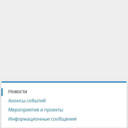
Новости
Анонсы событий
Мероприятия и проекты
Информационные сообщения