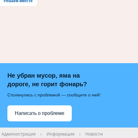
Решаем вместе
Не убран мусор, яма на
дороге, не горит фонарь?
Столкнулись с проблемой — сообщите о ней!
Написать о проблеме
Администрация
›
Информация
›
Новости