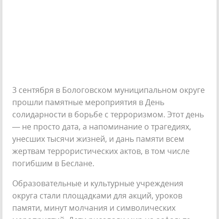
3 сентября в Бологовском муниципальном округе
прошли памятные мероприятия в День
солидарности в борьбе с терроризмом. Этот день
— не просто дата, а напоминание о трагедиях,
унесших тысячи жизней, и дань памяти всем
жертвам террористических актов, в том числе
погибшим в Беслане.
Образовательные и культурные учреждения
округа стали площадками для акций, уроков
памяти, минут молчания и символических