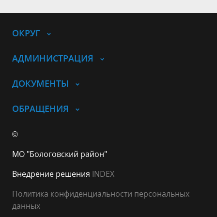
ОКРУГ
АДМИНИСТРАЦИЯ
ДОКУМЕНТЫ
ОБРАЩЕНИЯ
©
МО "Бологовский район"
Внедрение решения
INDEX
Политика конфиденциальности персональных
данных