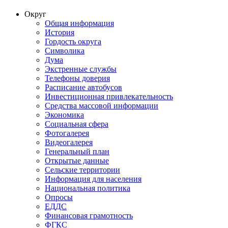
Округ
Общая информация
История
Гордость округа
Символика
Дума
Экстренные службы
Телефоны доверия
Расписание автобусов
Инвестиционная привлекательность
Средства массовой информации
Экономика
Социальная сфера
Фотогалерея
Видеогалерея
Генеральный план
Открытые данные
Сельские территории
Информация для населения
Национальная политика
Опросы
ЕДДС
Финансовая грамотность
ФГКС