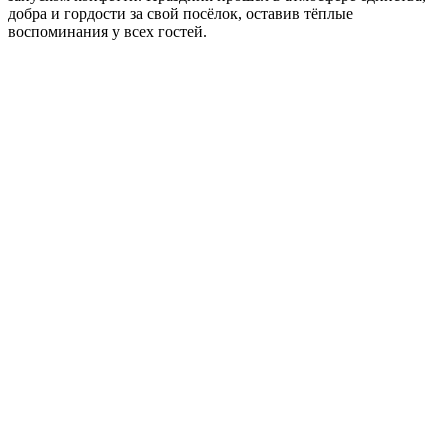
добра и гордости за свой посёлок, оставив тёплые
воспоминания у всех гостей.