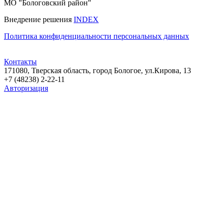
МО "Бологовский район"
Внедрение решения
INDEX
Политика конфиденциальности персональных данных
Контакты
171080, Тверская область, город Бологое, ул.Кирова, 13
+7 (48238) 2-22-11
Авторизация