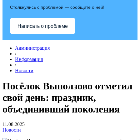
Столкнулись с проблемой — сообщите о ней!
Написать о проблеме
Администрация
›
Информация
›
Новости
Посёлок Выползово отметил
свой день: праздник,
объединивший поколения
11.08.2025
Новости