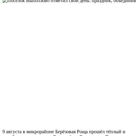
9 августа в микрорайоне Берёзовая Роща прошёл тёплый и