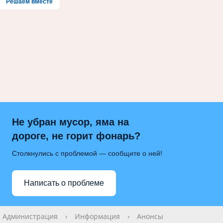
Решаем вместе
Не убран мусор, яма на
дороге, не горит фонарь?
Столкнулись с проблемой — сообщите о ней!
Написать о проблеме
Администрация
›
Информация
›
Анонсы