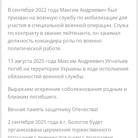
В сентябре 2022 года Максим Андреевич был
призван на военную службу по мобилизации для
участия в специальной военной операции. Служа
по контракту в звании лейтенанта, он занимал
должность командира роты по военно-
политической работе.
13 августа 2025 года Максим Андреевич Игнатьев
погиб на территории Украины в ходе исполнения
обязанностей военной службы.
Выражаем искренние соболезнования родным и
близким погибшего.
Вечная память защитнику Отечества!
2 сентября 2025 года в г. Бологое будет
организована церемония торжественного
прощания с военнослужащим с воинскими