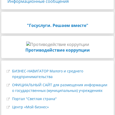
Информационные сообщения
"Госуслуги. Решаем вместе"
Противодействие коррупции
БИЗНЕС-НАВИГАТОР Малого и среднего
предпринимательства
ОФИЦИАЛЬНЫЙ САЙТ для размещения информации
о государственных (муниципальных) учреждениях
Портал "Светлая страна"
Центр «Мой бизнес»