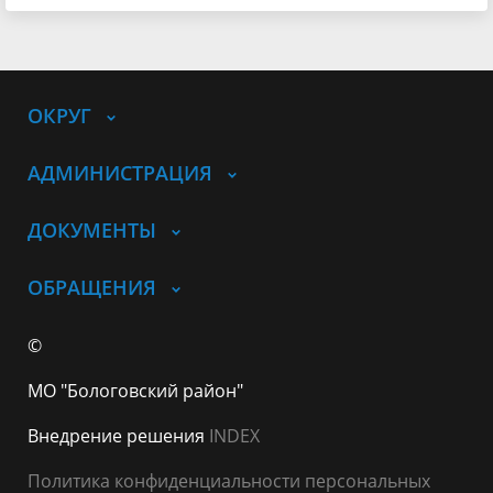
ОКРУГ
АДМИНИСТРАЦИЯ
ДОКУМЕНТЫ
ОБРАЩЕНИЯ
©
МО "Бологовский район"
Внедрение решения
INDEX
Политика конфиденциальности персональных