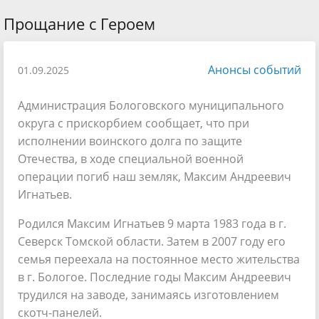
Прощание с Героем
Анонсы событий
01.09.2025
Администрация Бологовского муниципального
округа с прискорбием сообщает, что при
исполнении воинского долга по защите
Отечества, в ходе специальной военной
операции погиб наш земляк, Максим Андреевич
Игнатьев.
Родился Максим Игнатьев 9 марта 1983 года в г.
Северск Томской области. Затем в 2007 году его
семья переехала на постоянное место жительства
в г. Бологое. Последние годы Максим Андреевич
трудился на заводе, занимаясь изготовлением
скотч-панелей.