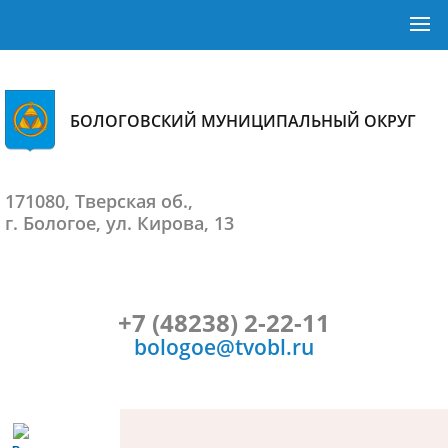
БОЛОГОВСКИЙ МУНИЦИПАЛЬНЫЙ ОКРУГ
171080, Тверская об.,
г. Бологое, ул. Кирова, 13
+7 (48238) 2-22-11
bologoe@tvobl.ru