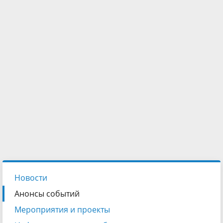
Новости
Анонсы событий
Мероприятия и проекты