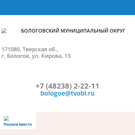
БОЛОГОВСКИЙ МУНИЦИПАЛЬНЫЙ ОКРУГ
171080, Тверская об.,
г. Бологое, ул. Кирова, 13
+7 (48238) 2-22-11
bologoe@tvobl.ru
Решаем вместе