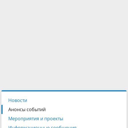
Новости
Анонсы событий
Мероприятия и проекты
Информационные сообщения