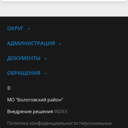
ОКРУГ
АДМИНИСТРАЦИЯ
ДОКУМЕНТЫ
ОБРАЩЕНИЯ
©
МО "Бологовский район"
Внедрение решения
INDEX
Политика конфиденциальности персональных