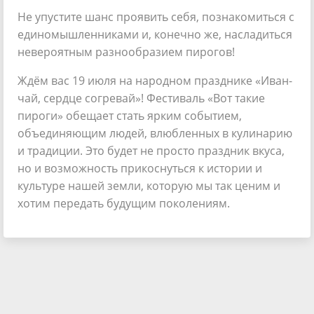
Не упустите шанс проявить себя, познакомиться с
единомышленниками и, конечно же, насладиться
невероятным разнообразием пирогов!
Ждём вас 19 июля на народном празднике «Иван-
чай, сердце согревай»! Фестиваль «Вот такие
пироги» обещает стать ярким событием,
объединяющим людей, влюбленных в кулинарию
и традиции. Это будет не просто праздник вкуса,
но и возможность прикоснуться к истории и
культуре нашей земли, которую мы так ценим и
хотим передать будущим поколениям.