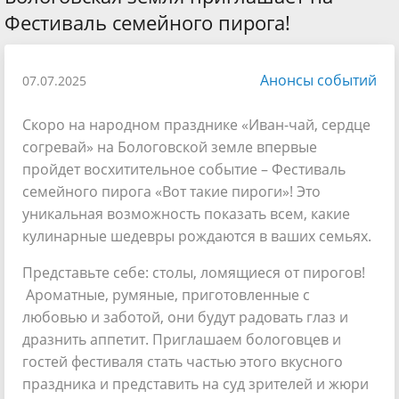
Фестиваль семейного пирога!
Анонсы событий
07.07.2025
Скоро на народном празднике «Иван-чай, сердце
согревай» на Бологовской земле впервые
пройдет восхитительное событие – Фестиваль
семейного пирога «Вот такие пироги»! Это
уникальная возможность показать всем, какие
кулинарные шедевры рождаются в ваших семьях.
Представьте себе: столы, ломящиеся от пирогов!
Ароматные, румяные, приготовленные с
любовью и заботой, они будут радовать глаз и
дразнить аппетит. Приглашаем бологовцев и
гостей фестиваля стать частью этого вкусного
праздника и представить на суд зрителей и жюри