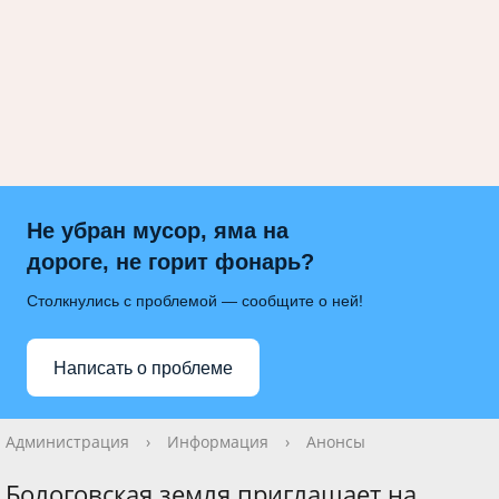
Не убран мусор, яма на
дороге, не горит фонарь?
Столкнулись с проблемой — сообщите о ней!
Написать о проблеме
Администрация
›
Информация
›
Анонсы
Бологовская земля приглашает на