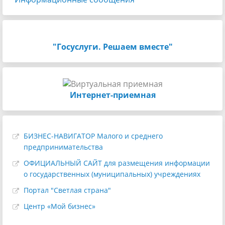
"Госуслуги. Решаем вместе"
Интернет-приемная
БИЗНЕС-НАВИГАТОР Малого и среднего
предпринимательства
ОФИЦИАЛЬНЫЙ САЙТ для размещения информации
о государственных (муниципальных) учреждениях
Портал "Светлая страна"
Центр «Мой бизнес»