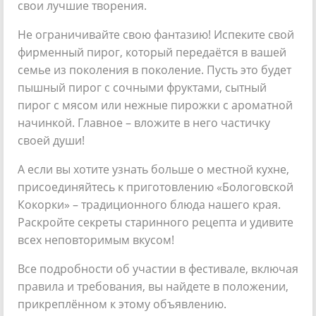
свои лучшие творения.
Не ограничивайте свою фантазию! Испеките свой
фирменный пирог, который передаётся в вашей
семье из поколения в поколение. Пусть это будет
пышный пирог с сочными фруктами, сытный
пирог с мясом или нежные пирожки с ароматной
начинкой. Главное – вложите в него частичку
своей души!
А если вы хотите узнать больше о местной кухне,
присоединяйтесь к приготовлению «Бологовской
Кокорки» – традиционного блюда нашего края.
Раскройте секреты старинного рецепта и удивите
всех неповторимым вкусом!
Все подробности об участии в фестивале, включая
правила и требования, вы найдете в положении,
прикреплённом к этому объявлению.