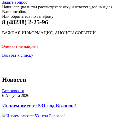
Задать вопрос
Наши специалисты рассмотрят заявку и ответят удобным для
Вас способом.
Или обратитесь по телефону
8 (48238) 2-25-96
ВАЖНАЯ ИНФОРМАЦИЯ, АНОНСЫ СОБЫТИЙ
Элемент не найден!
Возврат к списку
Новости
Все новости
6 Августа 2026
Играем вместе: 531 год Бологое!