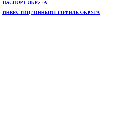
ПАСПОРТ ОКРУГА
ИНВЕСТИЦИОННЫЙ ПРОФИЛЬ ОКРУГА