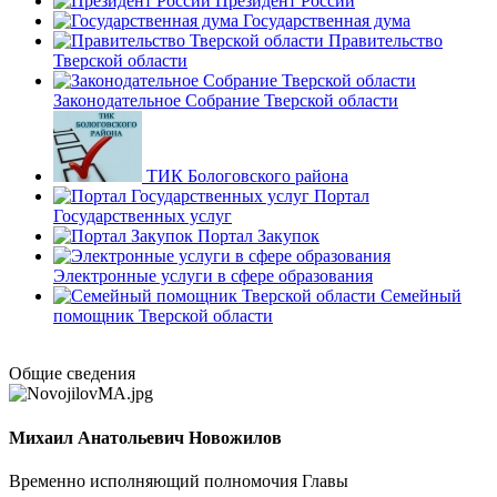
Президент России
Государственная дума
Правительство
Тверской области
Законодательное Собрание Тверской области
ТИК Бологовского района
Портал
Государственных услуг
Портал Закупок
Электронные услуги в сфере образования
Семейный
помощник Тверской области
Общие сведения
Михаил Анатольевич Новожилов
Временно исполняющий полномочия Главы