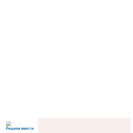
Решаем вместе