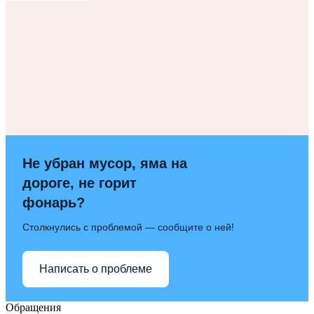
Не убран мусор, яма на
дороге, не горит
фонарь?
Столкнулись с проблемой — сообщите о ней!
Написать о проблеме
Обращения