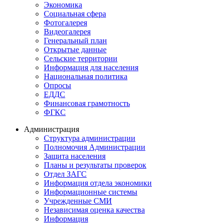
Экономика
Социальная сфера
Фотогалерея
Видеогалерея
Генеральный план
Открытые данные
Сельские территории
Информация для населения
Национальная политика
Опросы
ЕДДС
Финансовая грамотность
ФГКС
Администрация
Структура администрации
Полномочия Администрации
Защита населения
Планы и результаты проверок
Отдел ЗАГС
Информация отдела экономики
Информационные системы
Учрежденные СМИ
Независимая оценка качества
Информация