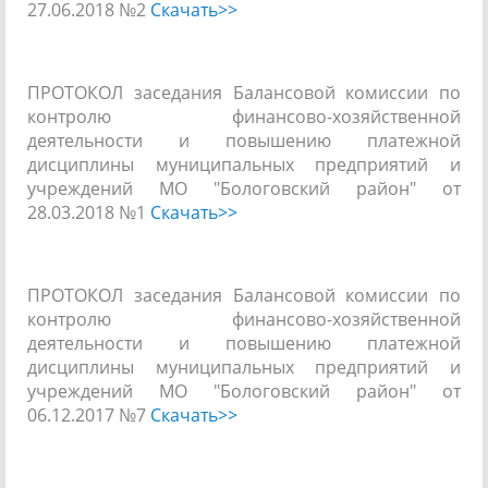
27.06.2018 №2
Скачать>>
ПРОТОКОЛ заседания Балансовой комиссии по
контролю финансово-хозяйственной
деятельности и повышению платежной
дисциплины муниципальных предприятий и
учреждений МО "Бологовский район" от
28.03.2018 №1
Скачать>>
ПРОТОКОЛ заседания Балансовой комиссии по
контролю финансово-хозяйственной
деятельности и повышению платежной
дисциплины муниципальных предприятий и
учреждений МО "Бологовский район" от
06.12.2017 №7
Скачать>>