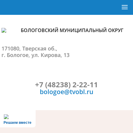
БОЛОГОВСКИЙ МУНИЦИПАЛЬНЫЙ ОКРУГ
171080, Тверская об.,
г. Бологое, ул. Кирова, 13
+7 (48238) 2-22-11
bologoe@tvobl.ru
Решаем вместе