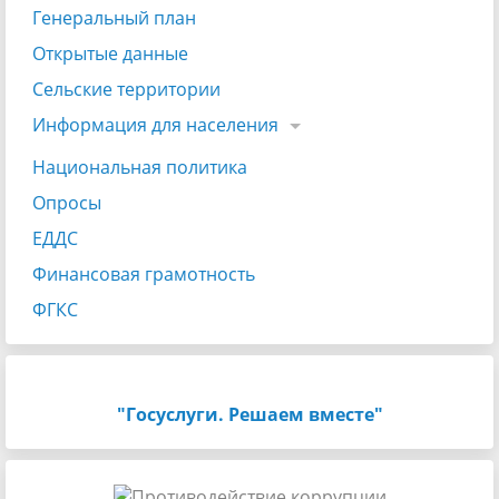
Генеральный план
Открытые данные
Сельские территории
Информация для населения
Национальная политика
Опросы
ЕДДС
Финансовая грамотность
ФГКС
"Госуслуги. Решаем вместе"