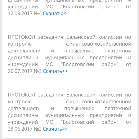
учреждений МО "Бологовский район" от
12.09.2017 №4
Скачать>>
ПРОТОКОЛ заседания Балансовой комиссии по
контролю финансово-хозяйственной
деятельности и повышению платежной
дисциплины муниципальных предприятий и
учреждений МО "Бологовский район" от
26.07.2017 №3
Скачать>>
ПРОТОКОЛ заседания Балансовой комиссии по
контролю финансово-хозяйственной
деятельности и повышению платежной
дисциплины муниципальных предприятий и
учреждений МО "Бологовский район" от
28.06.2017 №2
Скачать>>