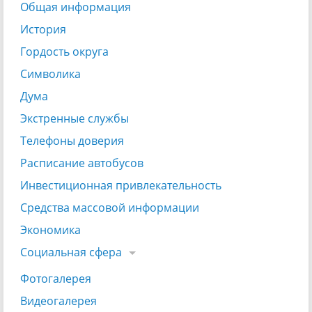
Общая информация
История
Гордость округа
Символика
Дума
Экстренные службы
Телефоны доверия
Расписание автобусов
Инвестиционная привлекательность
Средства массовой информации
Экономика
Социальная сфера
Фотогалерея
Видеогалерея