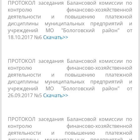
ПРОТОКОЛ заседания Балансовой комиссии по
контролю финансово-хозяйственной
деятельности и повышению платежной
дисциплины муниципальных предприятий и
учреждений МО "Бологовский район" от
18.10.2017 №6
Скачать>>
ПРОТОКОЛ заседания Балансовой комиссии по
контролю финансово-хозяйственной
деятельности и повышению платежной
дисциплины муниципальных предприятий и
учреждений МО "Бологовский район" от
26.09.2017 №5
Скачать>>
ПРОТОКОЛ заседания Балансовой комиссии по
контролю финансово-хозяйственной
деятельности и повышению платежной
дисциплины муниципальных предприятий и