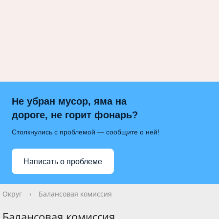
Не убран мусор, яма на
дороге, не горит фонарь?
Столкнулись с проблемой — сообщите о ней!
Написать о проблеме
Округ
›
Балансовая комиссия
Балансовая комиссия