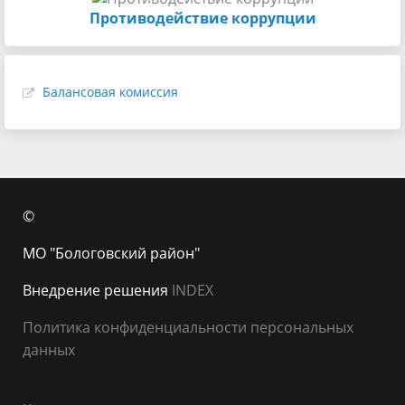
Противодействие коррупции
Балансовая комиссия
©
МО "Бологовский район"
Внедрение решения
INDEX
Политика конфиденциальности персональных
данных