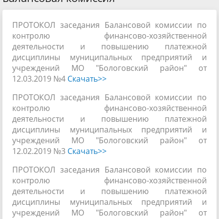
ПРОТОКОЛ заседания Балансовой комиссии по
контролю финансово-хозяйственной
деятельности и повышению платежной
дисциплины муниципальных предприятий и
учреждений МО "Бологовский район" от
12.03.2019 №4
Скачать>>
ПРОТОКОЛ заседания Балансовой комиссии по
контролю финансово-хозяйственной
деятельности и повышению платежной
дисциплины муниципальных предприятий и
учреждений МО "Бологовский район" от
12.02.2019 №3
Скачать>>
ПРОТОКОЛ заседания Балансовой комиссии по
контролю финансово-хозяйственной
деятельности и повышению платежной
дисциплины муниципальных предприятий и
учреждений МО "Бологовский район" от