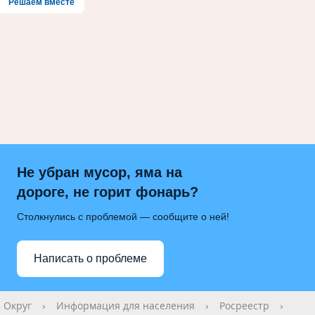
Решаем вместе
Не убран мусор, яма на
дороге, не горит фонарь?
Столкнулись с проблемой — сообщите о ней!
Написать о проблеме
Округ
›
Информация для населения
›
Росреестр
›