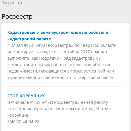
Росреестр
Росреестр
Кадастровые и землеустроительные работы в
кадастровой палате
Филиал ФГБУ «ФКП Росреестра» по Тверской области
информирует о том, что с сентября 2017 г. может
выполнять, как Подрядчик, ряд кадастровых и
землеустроительных работ, в отношении объектов
недвижимости, находящихся в государственной или
муниципальной собственности в Тверской области
СТОП КОРРУПЦИЯ
В Филиале ФГБУ «ФКП Росреестра» начал работу
«телефон доверия» по вопросам противодействия
коррупции
8(4822) 44-54-28