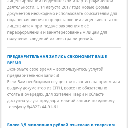
лицензировании геодезической и картографической
деятельности. С 14 августа 2017 года новые формы
документов необходимо использовать соискателям для
подачи заявления о предоставлении лицензии, а также
лицензиатам при подаче заявления о её
переоформлении и заинтересованным лицам для
получения сведений из реестра лицензий.
ПРЕДВАРИТЕЛЬНАЯ ЗАПИСЬ СЭКОНОМИТ ВАШЕ
ВРЕМЯ
Экономьте свое время – воспользуйтесь услугой
предварительной записи!
Если Вам необходимо осуществить запись на прием или
выдачу документов из ЕГРН, вовсе не обязательно
стоять в очередях. Для жителей Твери и области
доступна услуга предварительной записи по единому
телефону 8(4822) 44-91-61.
Более 3,5 миллионов рублей взыскано в тверском