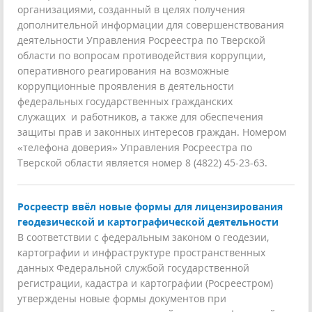
организациями, созданный в целях получения
дополнительной информации для совершенствования
деятельности Управления Росреестра по Тверской
области по вопросам противодействия коррупции,
оперативного реагирования на возможные
коррупционные проявления в деятельности
федеральных государственных гражданских
служащих и работников, а также для обеспечения
защиты прав и законных интересов граждан. Номером
«телефона доверия» Управления Росреестра по
Тверской области является номер 8 (4822) 45-23-63.
Росреестр ввёл новые формы для лицензирования
геодезической и картографической деятельности
В соответствии с федеральным законом о геодезии,
картографии и инфраструктуре пространственных
данных Федеральной службой государственной
регистрации, кадастра и картографии (Росреестром)
утверждены новые формы документов при