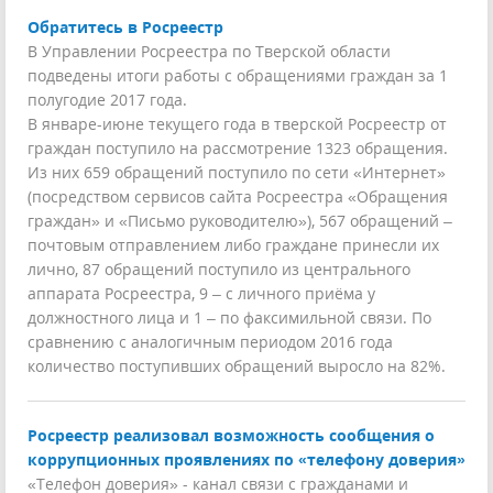
Обратитесь в Росреестр
В Управлении Росреестра по Тверской области
подведены итоги работы с обращениями граждан за 1
полугодие 2017 года.
В январе-июне текущего года в тверской Росреестр от
граждан поступило на рассмотрение 1323 обращения.
Из них 659 обращений поступило по сети «Интернет»
(посредством сервисов сайта Росреестра «Обращения
граждан» и «Письмо руководителю»), 567 обращений –
почтовым отправлением либо граждане принесли их
лично, 87 обращений поступило из центрального
аппарата Росреестра, 9 – с личного приёма у
должностного лица и 1 – по факсимильной связи. По
сравнению с аналогичным периодом 2016 года
количество поступивших обращений выросло на 82%.
Росреестр реализовал возможность сообщения о
коррупционных проявлениях по «телефону доверия»
«Телефон доверия» - канал связи с гражданами и