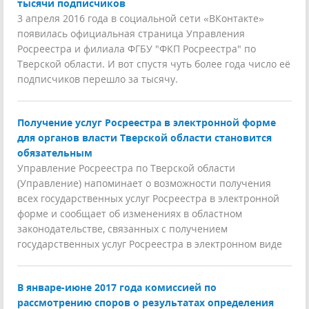
тысячи подписчиков
3 апреля 2016 года в социальной сети «ВКонтакте»
появилась официальная страница Управления
Росреестра и филиала ФГБУ "ФКП Росреестра" по
Тверской области. И вот спустя чуть более года число её
подписчиков перешло за тысячу.
Получение услуг Росреестра в электронной форме
для органов власти Тверской области становится
обязательным
Управление Росреестра по Тверской области
(Управление) напоминает о возможности получения
всех государственных услуг Росреестра в электронной
форме и сообщает об изменениях в областном
законодательстве, связанных с получением
государственных услуг Росреестра в электронном виде
В январе-июне 2017 года комиссией по
рассмотрению споров о результатах определения