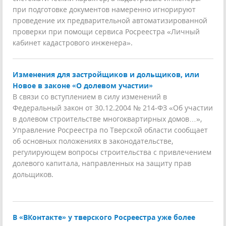
при подготовке документов намеренно игнорируют
проведение их предварительной автоматизированной
проверки при помощи сервиса Росреестра «Личный
кабинет кадастрового инженера».
Изменения для застройщиков и дольщиков, или
Новое в законе «О долевом участии»
В связи со вступлением в силу изменений в
Федеральный закон от 30.12.2004 № 214-ФЗ «Об участии
в долевом строительстве многоквартирных домов…»,
Управление Росреестра по Тверской области сообщает
об основных положениях в законодательстве,
регулирующем вопросы строительства с привлечением
долевого капитала, направленных на защиту прав
дольщиков.
В «ВКонтакте» у тверского Росреестра уже более