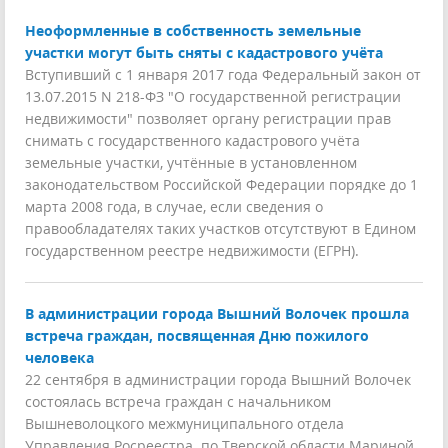
Неоформленные в собственность земельные
участки могут быть сняты с кадастрового учёта
Вступивший с 1 января 2017 года Федеральный закон от
13.07.2015 N 218-ФЗ "О государственной регистрации
недвижимости" позволяет органу регистрации прав
снимать с государственного кадастрового учёта
земельные участки, учтённые в установленном
законодательством Российской Федерации порядке до 1
марта 2008 года, в случае, если сведения о
правообладателях таких участков отсутствуют в Едином
государственном реестре недвижимости (ЕГРН).
В администрации города Вышний Волочек прошла
встреча граждан, посвященная Дню пожилого
человека
22 сентября в администрации города Вышний Волочек
состоялась встреча граждан с начальником
Вышневолоцкого межмуниципального отдела
Управления Росреестра по Тверской области Мариной