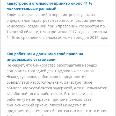
кадастровой стоимости принято около 41 %
положительных решений
Количество заявлений о пересмотре результатов
определения кадастровой стоимости, рассмотренных
комиссией, созданной при Управлении Росреестра по
Тверской области, в январе-июне 2017 года выросло на
24 % по сравнению с аналогичным периодом 2016 года.
Как работники должника своё право на
информацию отстаивали
Не секрет, что банкротство работодателя нередко
становится трагедией для трудового коллектива.
Некогда успешно работающее предприятие
объявляется несостоятельным. Зачастую такое
объявление усугубляется задержкой, а то и невыплатой
заработной платы работникам. В таких случаях
работнику неинтересны причины банкротства –
экономический кризис, плохой менеджмент
предприятия, стечение обстоятельств или что-то иное.