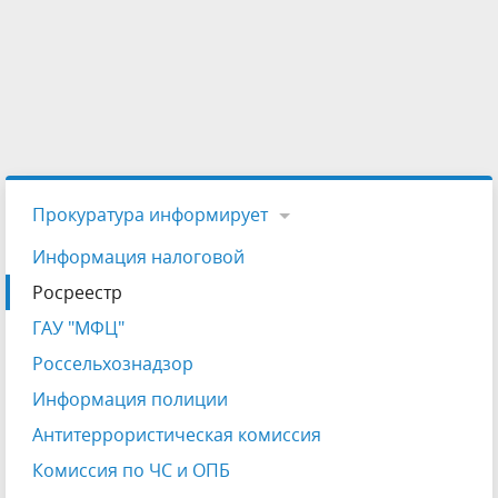
Прокуратура информирует
Информация налоговой
Росреестр
ГАУ "МФЦ"
Россельхознадзор
Информация полиции
Антитеррористическая комиссия
Комиссия по ЧС и ОПБ