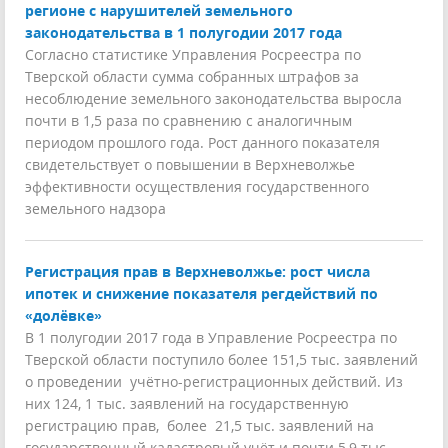
регионе с нарушителей земельного
законодательства в 1 полугодии 2017 года
Согласно статистике Управления Росреестра по
Тверской области сумма собранных штрафов за
несоблюдение земельного законодательства выросла
почти в 1,5 раза по сравнению с аналогичным
периодом прошлого года. Рост данного показателя
свидетельствует о повышении в Верхневолжье
эффективности осуществления государственного
земельного надзора
Регистрация прав в Верхневолжье: рост числа
ипотек и снижение показателя регдействий по
«долёвке»
В 1 полугодии 2017 года в Управление Росреестра по
Тверской области поступило более 151,5 тыс. заявлений
о проведении учётно-регистрационных действий. Из
них 124, 1 тыс. заявлений на государственную
регистрацию прав, более 21,5 тыс. заявлений на
государственный кадастровый учёт и почти 5,9 тыс.