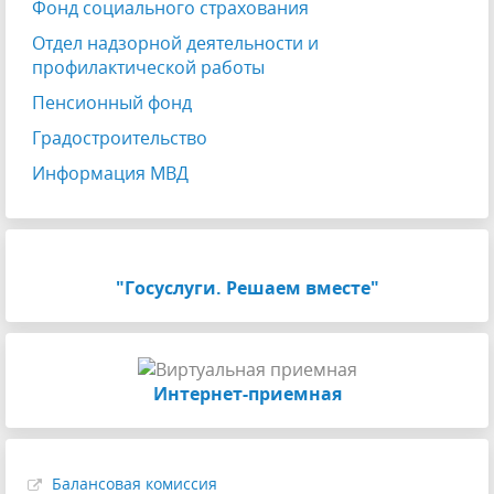
Фонд социального страхования
Отдел надзорной деятельности и
профилактической работы
Пенсионный фонд
Градостроительство
Информация МВД
"Госуслуги. Решаем вместе"
Интернет-приемная
Балансовая комиссия