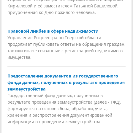
Кирилловой и её заместителем Татьяной Башиловой,
приуроченная ко Дню пожилого человека.
Правовой ликбез в сфере недвижимости
Управление Росреестра по Тверской области
продолжает публиковать ответы на обращения граждан,
так или иначе связанные с регистрацией недвижимого
имущества.
Предоставление документов из государственного
фонда данных, полученных в результате проведения
землеустройства
Государственный фонд данных, полученных в
результате проведения землеустройства (далее - ГФД),
формируется на основе сбора, обработки, учета,
хранения и распространения документированной
информации о проведении землеустройства.