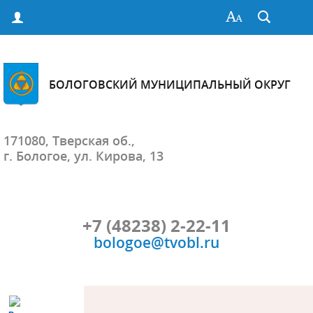
БОЛОГОВСКИЙ МУНИЦИПАЛЬНЫЙ ОКРУГ
171080, Тверская об.,
г. Бологое, ул. Кирова, 13
+7 (48238) 2-22-11
bologoe@tvobl.ru