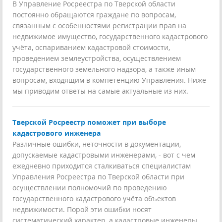
В Управление Росреестра по Тверской области
постоянно обращаются граждане по вопросам,
связанным с особенностями регистрации прав на
недвижимое имущество, государственного кадастрового
учёта, оспариванием кадастровой стоимости,
проведением землеустройства, осуществлением
государственного земельного надзора, а также иным
вопросам, входящим в компетенцию Управления. Ниже
мы приводим ответы на самые актуальные из них.
Тверской Росреестр поможет при выборе
кадастрового инженера
Различные ошибки, неточности в документации,
допускаемые кадастровыми инженерами, - вот с чем
ежедневно приходится сталкиваться специалистам
Управления Росреестра по Тверской области при
осуществлении полномочий по проведению
государственного кадастрового учёта объектов
недвижимости. Порой эти ошибки носят
систематический характер, а кадастровые инженеры