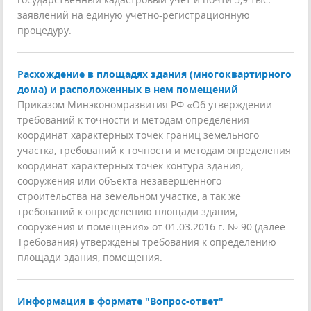
заявлений на единую учётно-регистрационную
процедуру.
Расхождение в площадях здания (многоквартирного
дома) и расположенных в нем помещений
Приказом Минэкономразвития РФ «Об утверждении
требований к точности и методам определения
координат характерных точек границ земельного
участка, требований к точности и методам определения
координат характерных точек контура здания,
сооружения или объекта незавершенного
строительства на земельном участке, а так же
требований к определению площади здания,
сооружения и помещения» от 01.03.2016 г. № 90 (далее -
Требования) утверждены требования к определению
площади здания, помещения.
Информация в формате "Вопрос-ответ"