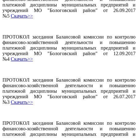
платежной дисциплины муниципальных предприятий и
учреждений МО "Бологовский район" от 26.09.2017
№5
Скачать>>
ПРОТОКОЛ заседания Балансовой комиссии по контролю
финансово-хозяйственной деятельности и повышению
платежной дисциплины муниципальных предприятий и
учреждений МО "Бологовский район" от 12.09.2017
№4
Скачать>>
ПРОТОКОЛ заседания Балансовой комиссии по контролю
финансово-хозяйственной деятельности и повышению
платежной дисциплины муниципальных предприятий и
учреждений МО "Бологовский район" от 26.07.2017
№3
Скачать>>
ПРОТОКОЛ заседания Балансовой комиссии по контролю
финансово-хозяйственной деятельности и повышению
платежной дисциплины муниципальных предприятий и