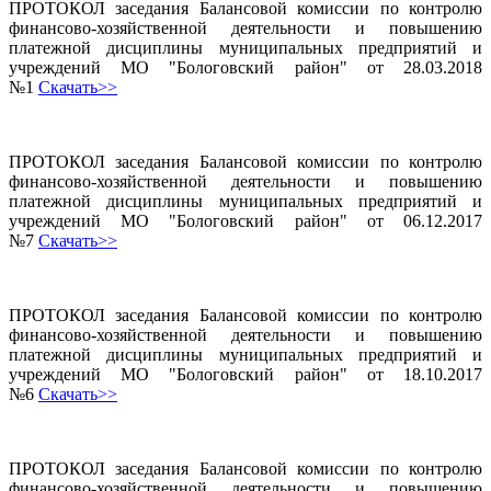
ПРОТОКОЛ заседания Балансовой комиссии по контролю
финансово-хозяйственной деятельности и повышению
платежной дисциплины муниципальных предприятий и
учреждений МО "Бологовский район" от 28.03.2018
№1
Скачать>>
ПРОТОКОЛ заседания Балансовой комиссии по контролю
финансово-хозяйственной деятельности и повышению
платежной дисциплины муниципальных предприятий и
учреждений МО "Бологовский район" от 06.12.2017
№7
Скачать>>
ПРОТОКОЛ заседания Балансовой комиссии по контролю
финансово-хозяйственной деятельности и повышению
платежной дисциплины муниципальных предприятий и
учреждений МО "Бологовский район" от 18.10.2017
№6
Скачать>>
ПРОТОКОЛ заседания Балансовой комиссии по контролю
финансово-хозяйственной деятельности и повышению