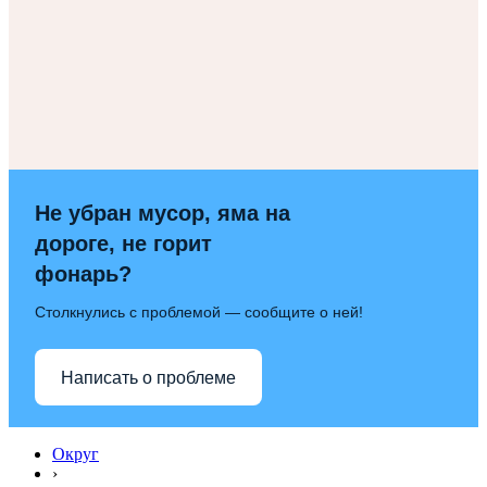
Не убран мусор, яма на
дороге, не горит
фонарь?
Столкнулись с проблемой — сообщите о ней!
Написать о проблеме
Округ
›