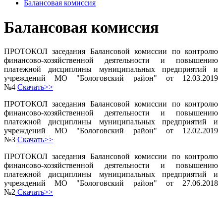
Балансовая комиссия
Балансовая комиссия
ПРОТОКОЛ заседания Балансовой комиссии по контролю
финансово-хозяйственной деятельности и повышению
платежной дисциплины муниципальных предприятий и
учреждений МО "Бологовский район" от 12.03.2019
№4
Скачать>>
ПРОТОКОЛ заседания Балансовой комиссии по контролю
финансово-хозяйственной деятельности и повышению
платежной дисциплины муниципальных предприятий и
учреждений МО "Бологовский район" от 12.02.2019
№3
Скачать>>
ПРОТОКОЛ заседания Балансовой комиссии по контролю
финансово-хозяйственной деятельности и повышению
платежной дисциплины муниципальных предприятий и
учреждений МО "Бологовский район" от 27.06.2018
№2
Скачать>>