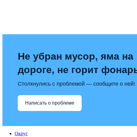
Не убран мусор, яма на
дороге, не горит фонар
Столкнулись с проблемой — сообщите о ней!
Написать о проблеме
Округ