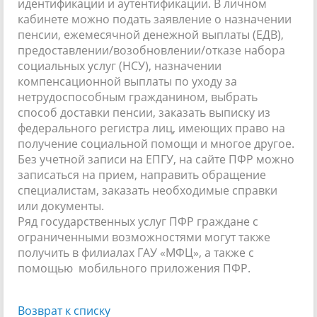
идентификации и аутентификации. В личном
кабинете можно подать заявление о назначении
пенсии, ежемесячной денежной выплаты (ЕДВ),
предоставлении/возобновлении/отказе набора
социальных услуг (НСУ), назначении
компенсационной выплаты по уходу за
нетрудоспособным гражданином, выбрать
способ доставки пенсии, заказать выписку из
федерального регистра лиц, имеющих право на
получение социальной помощи и многое другое.
Без учетной записи на ЕПГУ, на сайте ПФР можно
записаться на прием, направить обращение
специалистам, заказать необходимые справки
или документы.
Ряд государственных услуг ПФР граждане с
ограниченными возможностями могут также
получить в филиалах ГАУ «МФЦ», а также с
помощью мобильного приложения ПФР.
Возврат к списку