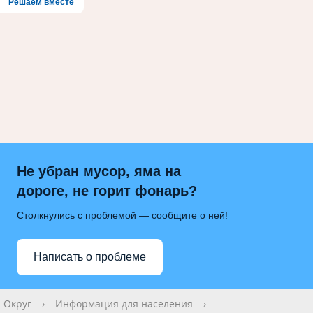
Решаем вместе
Не убран мусор, яма на
дороге, не горит фонарь?
Столкнулись с проблемой — сообщите о ней!
Написать о проблеме
Округ
›
Информация для населения
›