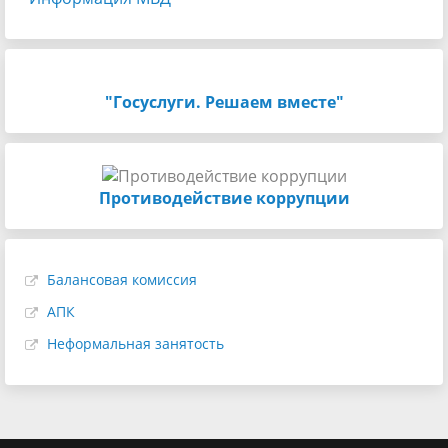
"Госуслуги. Решаем вместе"
Противодействие коррупции
Балансовая комиссия
АПК
Неформальная занятость