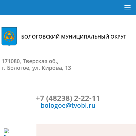
БОЛОГОВСКИЙ МУНИЦИПАЛЬНЫЙ ОКРУГ
171080, Тверская об.,
г. Бологое, ул. Кирова, 13
+7 (48238) 2-22-11
bologoe@tvobl.ru