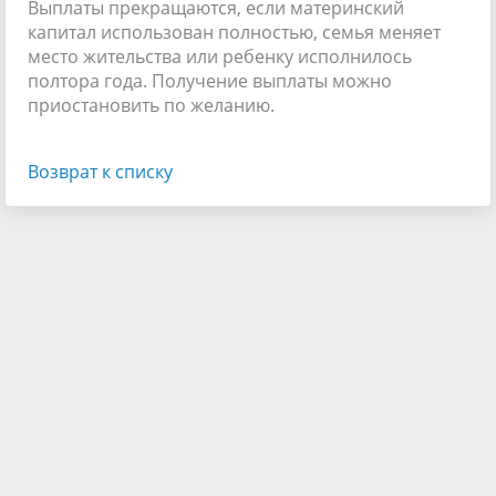
Выплаты прекращаются, если материнский
капитал использован полностью, семья меняет
место жительства или ребенку исполнилось
полтора года. Получение выплаты можно
приостановить по желанию.
Возврат к списку