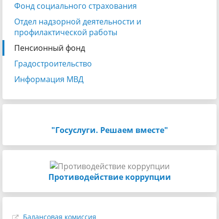
Фонд социального страхования
Отдел надзорной деятельности и
профилактической работы
Пенсионный фонд
Градостроительство
Информация МВД
"Госуслуги. Решаем вместе"
Противодействие коррупции
Балансовая комиссия