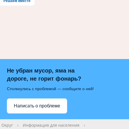
Решаем вместе
Не убран мусор, яма на
дороге, не горит фонарь?
Столкнулись с проблемой — сообщите о ней!
Написать о проблеме
Округ
›
Информация для населения
›