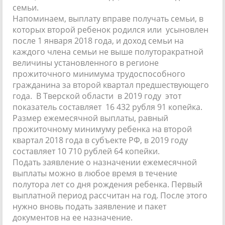
семьи.
Напоминаем, выплату вправе получать семьи, в
которых второй ребенок родился или усыновлен
после 1 января 2018 года, и доход семьи на
каждого члена семьи не выше полуторакратной
величины установленного в регионе
прожиточного минимума трудоспособного
гражданина за второй квартал предшествующего
года. В Тверской области в 2019 году этот
показатель составляет 16 432 рубля 91 копейка.
Размер ежемесячной выплаты, равный
прожиточному минимуму ребенка на второй
квартал 2018 года в субъекте РФ, в 2019 году
составляет 10 710 рублей 64 копейки.
Подать заявление о назначении ежемесячной
выплаты можно в любое время в течение
полутора лет со дня рождения ребенка. Первый
выплатной период рассчитан на год. После этого
нужно вновь подать заявление и пакет
документов на ее назначение.