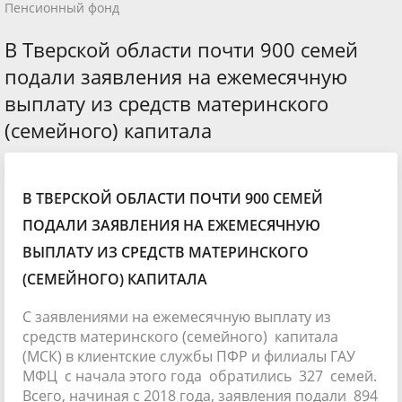
Пенсионный фонд
В Тверской области почти 900 семей
подали заявления на ежемесячную
выплату из средств материнского
(семейного) капитала
В ТВЕРСКОЙ ОБЛАСТИ ПОЧТИ 900 СЕМЕЙ
ПОДАЛИ ЗАЯВЛЕНИЯ НА ЕЖЕМЕСЯЧНУЮ
ВЫПЛАТУ ИЗ СРЕДСТВ МАТЕРИНСКОГО
(СЕМЕЙНОГО) КАПИТАЛА
С заявлениями на ежемесячную выплату из
средств материнского (семейного) капитала
(МСК) в клиентские службы ПФР и филиалы ГАУ
МФЦ с начала этого года обратились 327 семей.
Всего, начиная с 2018 года, заявления подали 894