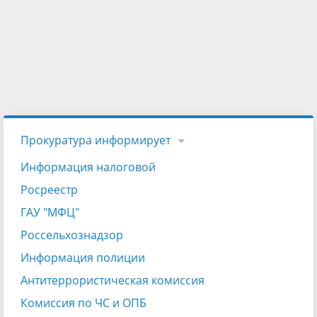
Прокуратура информирует
Информация налоговой
Росреестр
ГАУ "МФЦ"
Россельхознадзор
Информация полиции
Антитеррористическая комиссия
Комиссия по ЧС и ОПБ