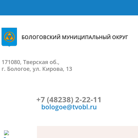
БОЛОГОВСКИЙ МУНИЦИПАЛЬНЫЙ ОКРУГ
171080, Тверская об.,
г. Бологое, ул. Кирова, 13
+7 (48238) 2-22-11
bologoe@tvobl.ru