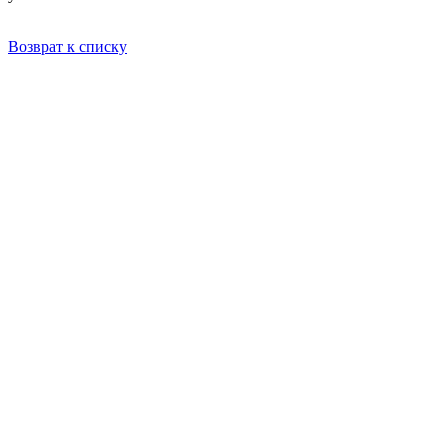
Возврат к списку