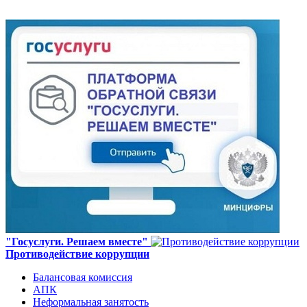
"Госуслуги. Решаем вместе"
Противодействие коррупции
Балансовая комиссия
АПК
Неформальная занятость