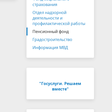
страхования
Отдел надзорной
деятельности и
профилактической работы
Пенсионный фонд
Градостроительство
Информация МВД
"Госуслуги. Решаем
вместе"