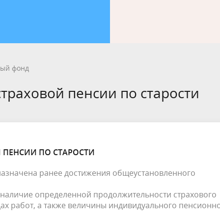
ый фонд
траховой пенсии по старости
 ПЕНСИИ ПО СТАРОСТИ
 назначена ранее достижения общеустановленного
 наличие определенной продолжительности страхового
идах работ, а также величины индивидуального пенсионн