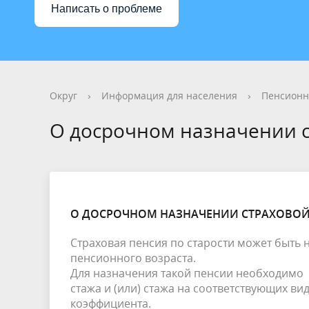
Написать о проблеме
Округ
›
Информация для населения
›
Пенсионн
О досрочном назначении с
О ДОСРОЧНОМ НАЗНАЧЕНИИ СТРАХОВОЙ
Страховая пенсия по старости может быть
пенсионного возраста.
Для назначения такой пенсии необходимо
стажа и (или) стажа на соответствующих в
коэффициента.