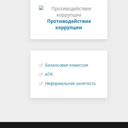
Противодействие
коррупции
Балансовая комиссия
АПК
Неформальная занятость