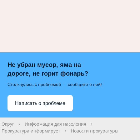
Не убран мусор, яма на
дороге, не горит фонарь?
Столкнулись с проблемой — сообщите о ней!
Написать о проблеме
Округ
›
Информация для населения
›
Прокуратура информирует
›
Новости прокуратуры