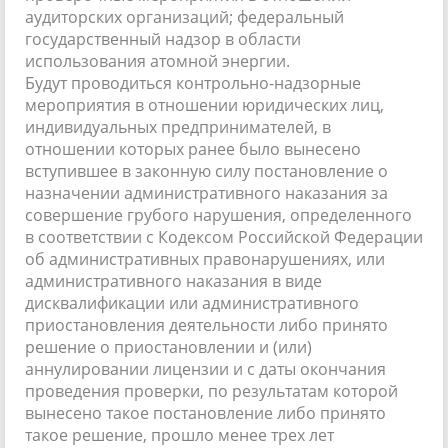
аудиторских организаций; федеральный
государственный надзор в области
использования атомной энергии.
Будут проводиться контрольно-надзорные
мероприятия в отношении юридических лиц,
индивидуальных предпринимателей, в
отношении которых ранее было вынесено
вступившее в законную силу постановление о
назначении административного наказания за
совершение грубого нарушения, определенного
в соответствии с Кодексом Российской Федерации
об административных правонарушениях, или
административного наказания в виде
дисквалификации или административного
приостановления деятельности либо принято
решение о приостановлении и (или)
аннулировании лицензии и с даты окончания
проведения проверки, по результатам которой
вынесено такое постановление либо принято
такое решение, прошло менее трех лет