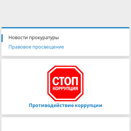
Новости прокуратуры
Правовое просвещение
Противодействие коррупции