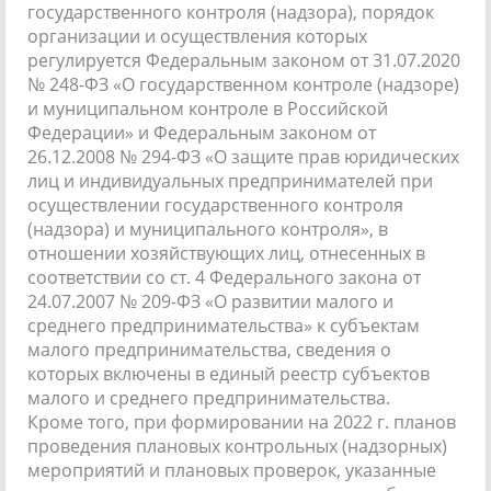
государственного контроля (надзора), порядок
организации и осуществления которых
регулируется Федеральным законом от 31.07.2020
№ 248-ФЗ «О государственном контроле (надзоре)
и муниципальном контроле в Российской
Федерации» и Федеральным законом от
26.12.2008 № 294-ФЗ «О защите прав юридических
лиц и индивидуальных предпринимателей при
осуществлении государственного контроля
(надзора) и муниципального контроля», в
отношении хозяйствующих лиц, отнесенных в
соответствии со ст. 4 Федерального закона от
24.07.2007 № 209-ФЗ «О развитии малого и
среднего предпринимательства» к субъектам
малого предпринимательства, сведения о
которых включены в единый реестр субъектов
малого и среднего предпринимательства.
Кроме того, при формировании на 2022 г. планов
проведения плановых контрольных (надзорных)
мероприятий и плановых проверок, указанные