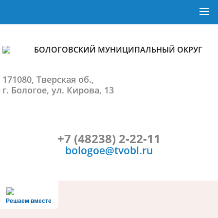
БОЛОГОВСКИЙ МУНИЦИПАЛЬНЫЙ ОКРУГ
171080, Тверская об.,
г. Бологое, ул. Кирова, 13
+7 (48238) 2-22-11
bologoe@tvobl.ru
Решаем вместе