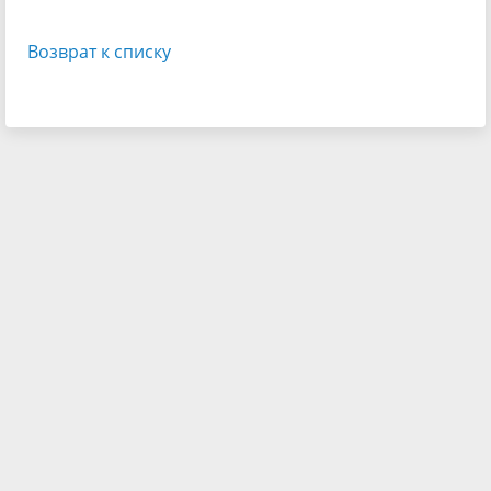
Возврат к списку