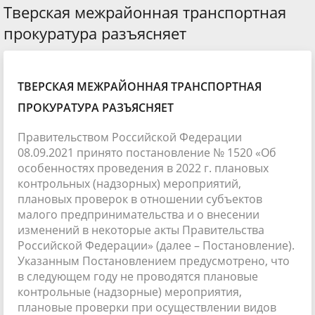
Тверская межрайонная транспортная
прокуратура разъясняет
ТВЕРСКАЯ МЕЖРАЙОННАЯ ТРАНСПОРТНАЯ
ПРОКУРАТУРА РАЗЪЯСНЯЕТ
Правительством Российской Федерации
08.09.2021 принято постановление № 1520 «Об
особенностях проведения в 2022 г. плановых
контрольных (надзорных) мероприятий,
плановых проверок в отношении субъектов
малого предпринимательства и о внесении
изменений в некоторые акты Правительства
Российской Федерации» (далее – Постановление).
Указанным Постановлением предусмотрено, что
в следующем году не проводятся плановые
контрольные (надзорные) мероприятия,
плановые проверки при осуществлении видов