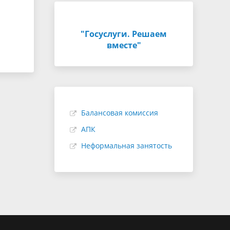
"Госуслуги. Решаем
вместе"
Балансовая комиссия
АПК
Неформальная занятость