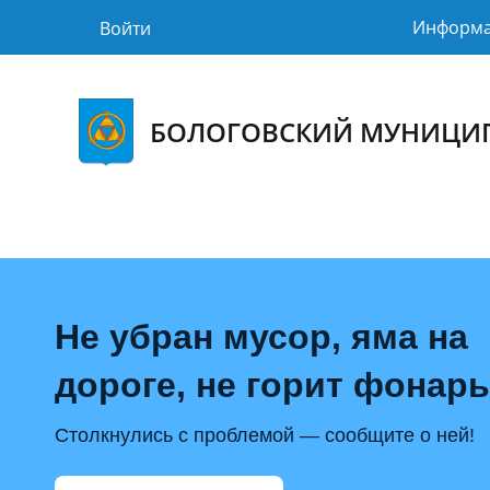
Информ
Войти
БОЛОГОВСКИЙ МУНИЦИ
Не убран мусор, яма на
дороге, не горит фонар
Столкнулись с проблемой — сообщите о ней!