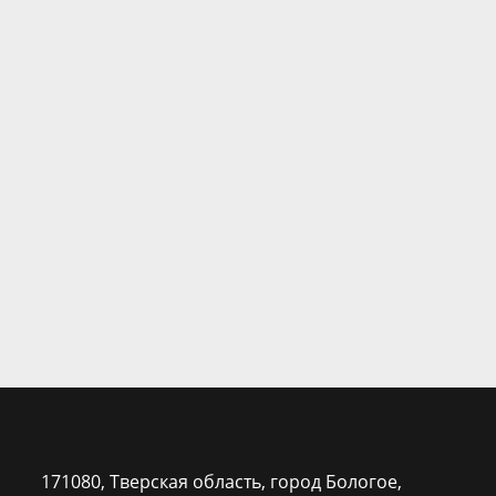
171080, Тверская область, город Бологое,