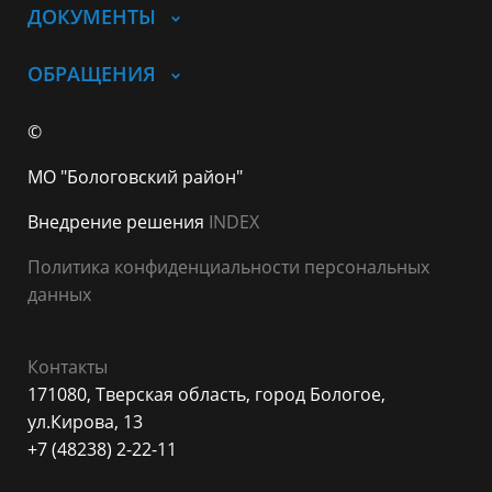
ДОКУМЕНТЫ
ОБРАЩЕНИЯ
©
МО "Бологовский район"
Внедрение решения
INDEX
Политика конфиденциальности персональных
данных
Контакты
171080, Тверская область, город Бологое,
ул.Кирова, 13
+7 (48238) 2-22-11