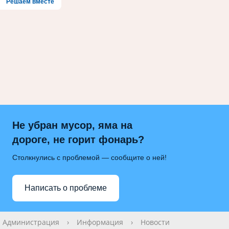
Решаем вместе
Не убран мусор, яма на
дороге, не горит фонарь?
Столкнулись с проблемой — сообщите о ней!
Написать о проблеме
Администрация
›
Информация
›
Новости