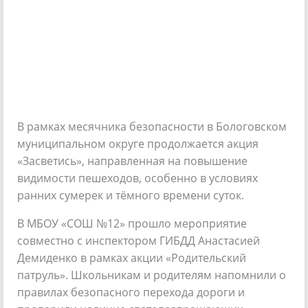
В рамках месячника безопасности в Бологовском
муниципальном округе продолжается акция
«Засветись», направленная на повышение
видимости пешеходов, особенно в условиях
ранних сумерек и тёмного времени суток.
В МБОУ «СОШ №12» прошло мероприятие
совместно с инспектором ГИБДД Анастасией
Демиденко в рамках акции «Родительский
патруль». Школьникам и родителям напомнили о
правилах безопасного перехода дороги и