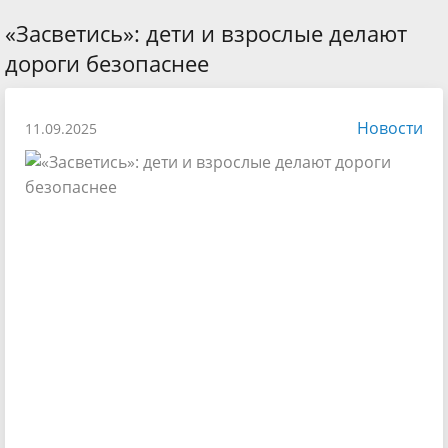
«Засветись»: дети и взрослые делают
дороги безопаснее
Новости
11.09.2025