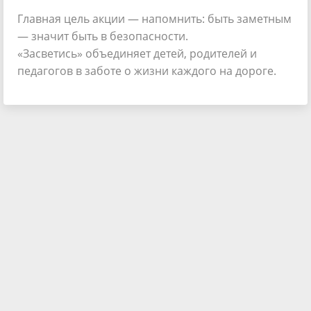
Главная цель акции — напомнить: быть заметным
— значит быть в безопасности.
«Засветись» объединяет детей, родителей и
педагогов в заботе о жизни каждого на дороге.