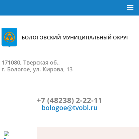
БОЛОГОВСКИЙ МУНИЦИПАЛЬНЫЙ ОКРУГ
171080, Тверская об.,
г. Бологое, ул. Кирова, 13
+7 (48238) 2-22-11
bologoe@tvobl.ru