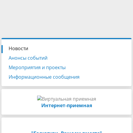
Новости
Анонсы событий
Мероприятия и проекты
Информационные сообщения
Интернет-приемная