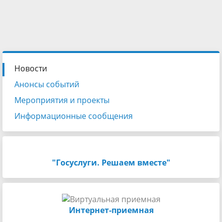
Новости
Анонсы событий
Мероприятия и проекты
Информационные сообщения
"Госуслуги. Решаем вместе"
Интернет-приемная