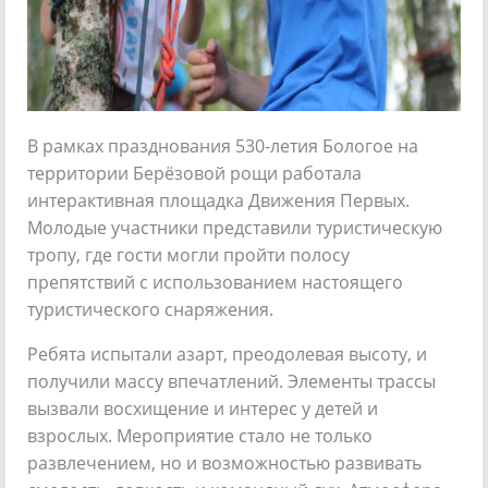
В рамках празднования 530-летия Бологое на
территории Берёзовой рощи работала
интерактивная площадка Движения Первых.
Молодые участники представили туристическую
тропу, где гости могли пройти полосу
препятствий с использованием настоящего
туристического снаряжения.
Ребята испытали азарт, преодолевая высоту, и
получили массу впечатлений. Элементы трассы
вызвали восхищение и интерес у детей и
взрослых. Мероприятие стало не только
развлечением, но и возможностью развивать