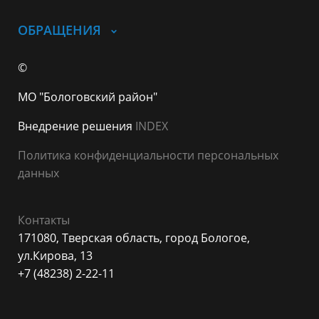
ОБРАЩЕНИЯ
©
МО "Бологовский район"
Внедрение решения
INDEX
Политика конфиденциальности персональных
данных
Контакты
171080, Тверская область, город Бологое,
ул.Кирова, 13
+7 (48238) 2-22-11