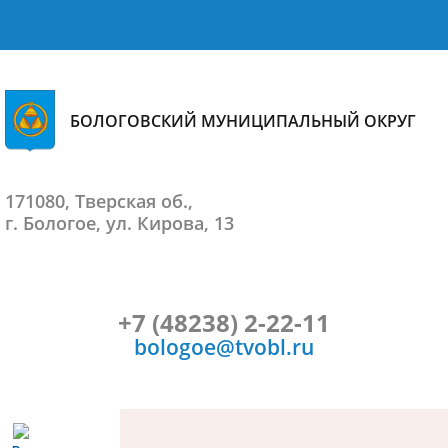
БОЛОГОВСКИЙ МУНИЦИПАЛЬНЫЙ ОКРУГ
171080, Тверская об.,
г. Бологое, ул. Кирова, 13
+7 (48238) 2-22-11
bologoe@tvobl.ru