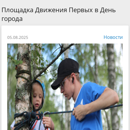
Площадка Движения Первых в День
города
Новости
05.08.2025