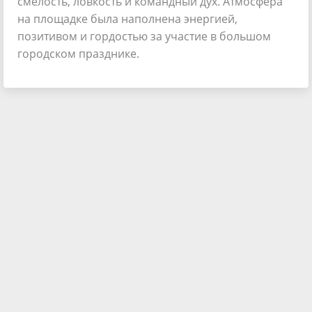
смелость, ловкость и командный дух. Атмосфера
на площадке была наполнена энергией,
позитивом и гордостью за участие в большом
городском празднике.