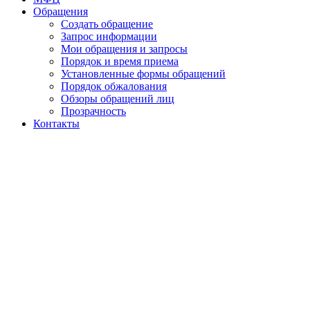
Обращения
Создать обращение
Запрос информации
Мои обращения и запросы
Порядок и время приема
Установленные формы обращений
Порядок обжалования
Обзоры обращений лиц
Прозрачность
Контакты