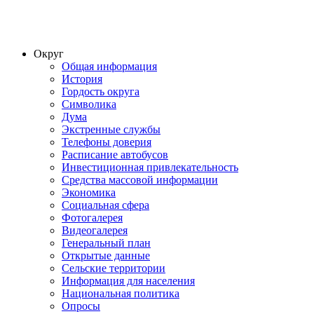
Округ
Общая информация
История
Гордость округа
Символика
Дума
Экстренные службы
Телефоны доверия
Расписание автобусов
Инвестиционная привлекательность
Средства массовой информации
Экономика
Социальная сфера
Фотогалерея
Видеогалерея
Генеральный план
Открытые данные
Сельские территории
Информация для населения
Национальная политика
Опросы