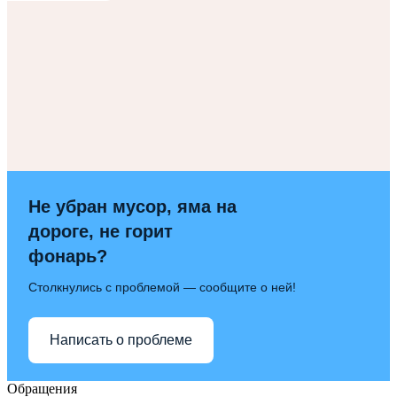
Не убран мусор, яма на
дороге, не горит
фонарь?
Столкнулись с проблемой — сообщите о ней!
Написать о проблеме
Обращения