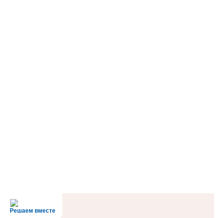
Решаем вместе