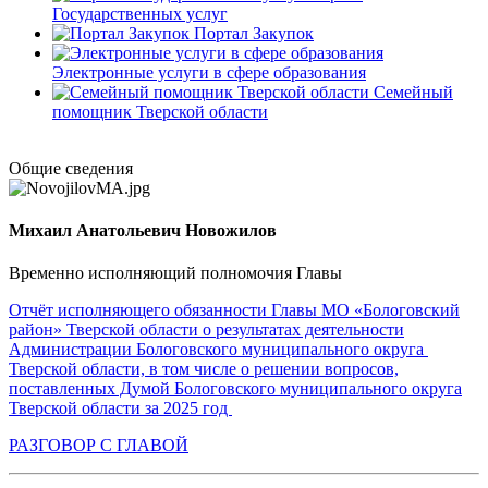
Государственных услуг
Портал Закупок
Электронные услуги в сфере образования
Семейный
помощник Тверской области
Общие сведения
Михаил Анатольевич Новожилов
Временно исполняющий полномочия Главы
Отчёт исполняющего обязанности Главы МО «Бологовский
район» Тверской области о результатах деятельности
Администрации Бологовского муниципального округа
Тверской области, в том числе о решении вопросов,
поставленных Думой Бологовского муниципального округа
Тверской области за 2025 год
РАЗГОВОР С ГЛАВОЙ