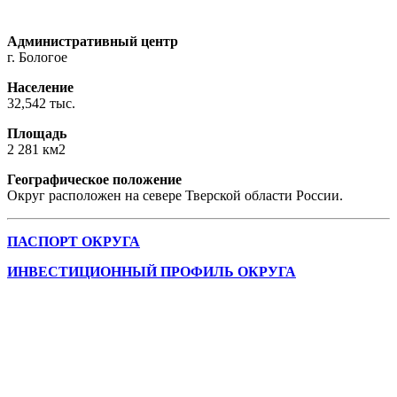
Административный центр
г. Бологое
Население
32,542 тыс.
Площадь
2 281 км2
Географическое положение
Округ расположен на севере Тверской области России.
ПАСПОРТ ОКРУГА
ИНВЕСТИЦИОННЫЙ ПРОФИЛЬ ОКРУГА