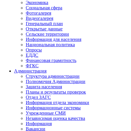
Экономика
Социальная сфера
Фотогалерея
Видеогалерея
Генеральный план
Открытые данные
Сельские территории
Информация для населения
Национальная политика
Опросы
ЕДДС
Финансовая грамотность
ФГКС
Администрация
Структура администрации
Полномочия Администрации
Защита населения
Планы и результаты проверок
Отдел ЗАГС
Информация отдела экономики
Информационные системы
Учрежденные СМИ
Независимая оценка качества
Информация
Вакансии