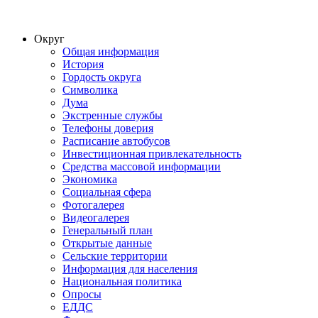
Округ
Общая информация
История
Гордость округа
Символика
Дума
Экстренные службы
Телефоны доверия
Расписание автобусов
Инвестиционная привлекательность
Средства массовой информации
Экономика
Социальная сфера
Фотогалерея
Видеогалерея
Генеральный план
Открытые данные
Сельские территории
Информация для населения
Национальная политика
Опросы
ЕДДС