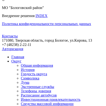
МО "Бологовский район"
Внедрение решения
INDEX
Политика конфиденциальности персональных данных
Контакты
171080, Тверская область, город Бологое, ул.Кирова, 13
+7 (48238) 2-22-11
Авторизация
Главная
Округ
Общая информация
История
Гордость округа
Символика
Дума
Экстренные службы
Телефоны доверия
Расписание автобусов
Инвестиционная привлекательность
Средства массовой информации