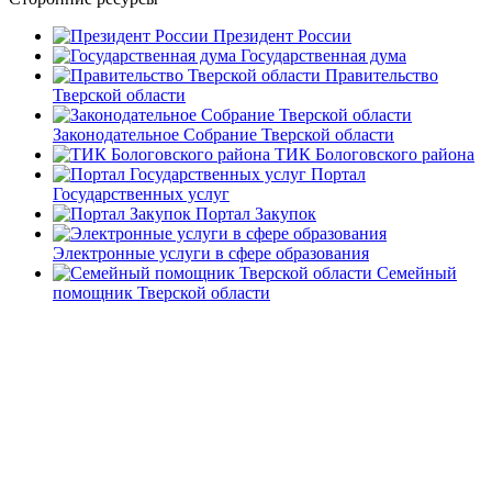
Президент России
Государственная дума
Правительство
Тверской области
Законодательное Собрание Тверской области
ТИК Бологовского района
Портал
Государственных услуг
Портал Закупок
Электронные услуги в сфере образования
Семейный
помощник Тверской области