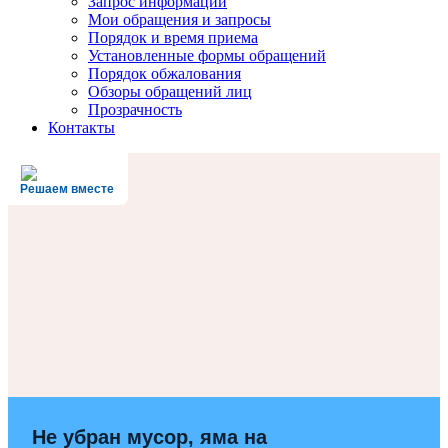
Запрос информации
Мои обращения и запросы
Порядок и время приема
Установленные формы обращений
Порядок обжалования
Обзоры обращений лиц
Прозрачность
Контакты
Решаем вместе
Не убран мусор, яма на