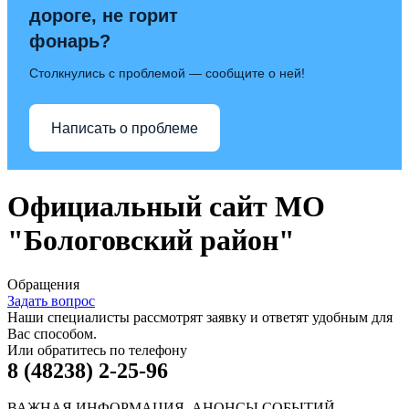
дороге, не горит
фонарь?
Столкнулись с проблемой — сообщите о ней!
Написать о проблеме
Официальный сайт МО
"Бологовский район"
Обращения
Задать вопрос
Наши специалисты рассмотрят заявку и ответят удобным для
Вас способом.
Или обратитесь по телефону
8 (48238) 2-25-96
ВАЖНАЯ ИНФОРМАЦИЯ, АНОНСЫ СОБЫТИЙ