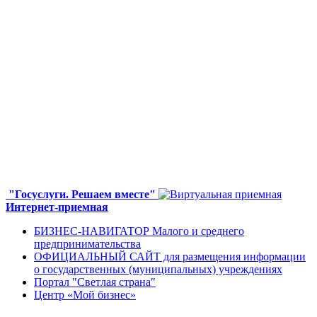
"Госуслуги. Решаем вместе"
Интернет-приемная
БИЗНЕС-НАВИГАТОР Малого и среднего
предпринимательства
ОФИЦИАЛЬНЫЙ САЙТ для размещения информации
о государственных (муниципальных) учреждениях
Портал "Светлая страна"
Центр «Мой бизнес»