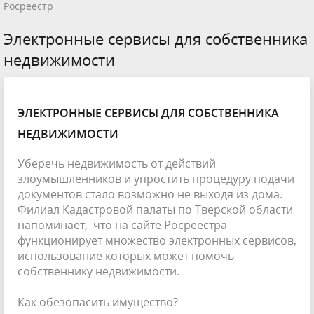
Росреестр
Электронные сервисы для собственника
недвижимости
ЭЛЕКТРОННЫЕ СЕРВИСЫ ДЛЯ СОБСТВЕННИКА
НЕДВИЖИМОСТИ
Уберечь недвижимость от действий
злоумышленников и упростить процедуру подачи
документов стало возможно не выходя из дома.
Филиал Кадастровой палаты по Тверской области
напоминает, что на сайте Росреестра
функционирует множество электронных сервисов,
использование которых может помочь
собственнику недвижимости.
Как обезопасить имущество?