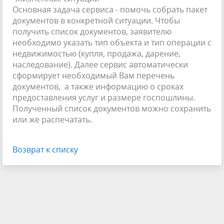
Основная задача сервиса - помочь собрать пакет
документов в конкретной ситуации. Чтобы
получить список документов, заявителю
необходимо указать тип объекта и тип операции с
недвижимостью (купля, продажа, дарение,
наследование). Далее сервис автоматически
сформирует необходимый Вам перечень
документов, а также информацию о сроках
предоставления услуг и размере госпошлины.
Полученный список документов можно сохранить
или же распечатать.
Возврат к списку