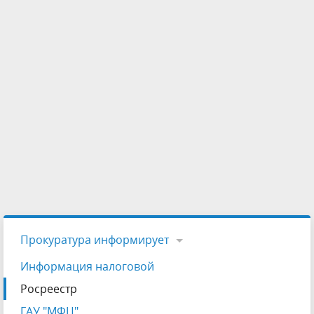
Прокуратура информирует
Информация налоговой
Росреестр
ГАУ "МФЦ"