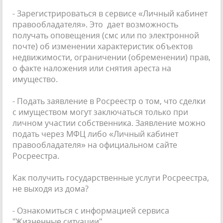
- Зарегистрироваться в сервисе «Личный кабинет
правообладателя». Это дает возможность
получать оповещения (смс или по электронной
почте) об изменении характеристик объектов
недвижимости, ограничении (обременении) прав,
о факте наложения или снятия ареста на
имущество.
- Подать заявление в Росреестр о том, что сделки
с имуществом могут заключаться только при
личном участии собственника. Заявление можно
подать через МФЦ либо «Личный кабинет
правообладателя» на официальном сайте
Росреестра.
Как получить государственные услуги Росреестра,
не выходя из дома?
- Ознакомиться с информацией сервиса
"Жизненные ситуации"