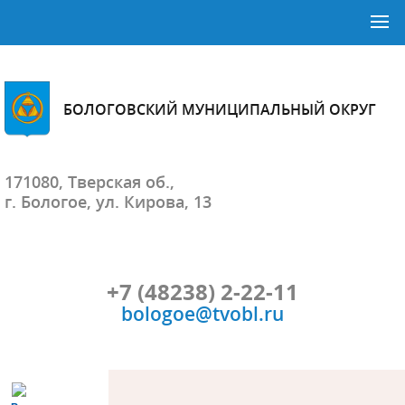
БОЛОГОВСКИЙ МУНИЦИПАЛЬНЫЙ ОКРУГ
171080, Тверская об.,
г. Бологое, ул. Кирова, 13
+7 (48238) 2-22-11
bologoe@tvobl.ru