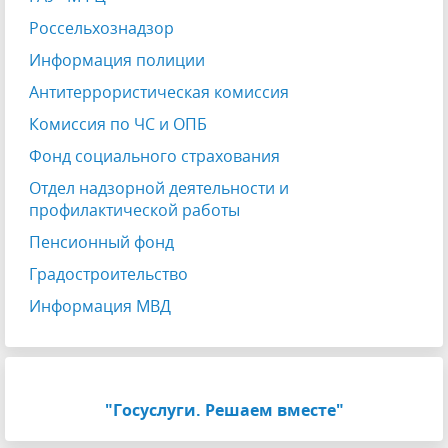
Россельхознадзор
Информация полиции
Антитеррористическая комиссия
Комиссия по ЧС и ОПБ
Фонд социального страхования
Отдел надзорной деятельности и
профилактической работы
Пенсионный фонд
Градостроительство
Информация МВД
"Госуслуги. Решаем вместе"