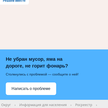
Решаем вместе
Не убран мусор, яма на
дороге, не горит фонарь?
Столкнулись с проблемой — сообщите о ней!
Написать о проблеме
Округ
›
Информация для населения
›
Росреестр
›