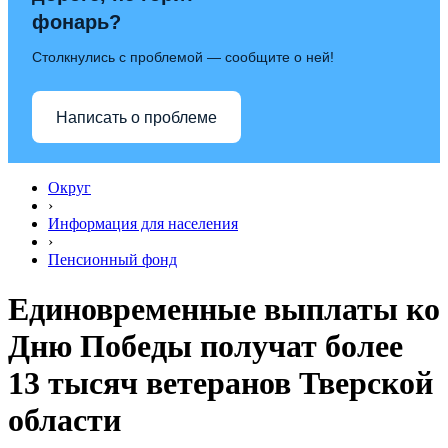
фонарь?
Столкнулись с проблемой — сообщите о ней!
Написать о проблеме
Округ
›
Информация для населения
›
Пенсионный фонд
Единовременные выплаты ко
Дню Победы получат более
13 тысяч ветеранов Тверской
области