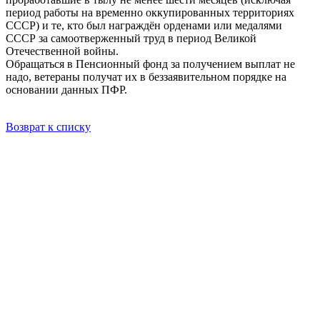
период работы на временно оккупированных территориях
СССР) и те, кто был награждён орденами или медалями
СССР за самоотверженный труд в период Великой
Отечественной войны.
Обращаться в Пенсионный фонд за получением выплат не
надо, ветераны получат их в беззаявительном порядке на
основании данных ПФР.
Возврат к списку