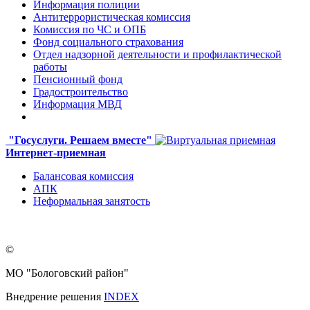
Информация полиции
Антитеррористическая комиссия
Комиссия по ЧС и ОПБ
Фонд социального страхования
Отдел надзорной деятельности и профилактической
работы
Пенсионный фонд
Градостроительство
Информация МВД
"Госуслуги. Решаем вместе"
Интернет-приемная
Балансовая комиссия
АПК
Неформальная занятость
©
МО "Бологовский район"
Внедрение решения
INDEX