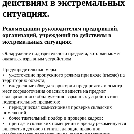
действиям в экстремальных
ситуациях.
Рекомендации руководителям предприятий,
организаций, учреждений по действиям в
экстремальных ситуациях.
Обнаружение подозрительного предмета, который может
оказаться взрывным устройством
Предупредительные меры:
• ужесточение пропускного режима при входе (въезде) на
территорию объекта;
• ежедневные обходы территории предприятия и осмотр
мест сосредоточения опасных веществ на предмет
своевременного обнаружения взрывных устройств или
подозрительных предметов;
• периодическая комиссионная проверка складских
помещений;
• более тщательный подбор и проверка кадров;
• при сдаче складских помещений в аренду рекомендуется
включать в договор пункты, дающие право при