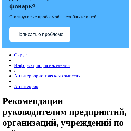
фонарь?
Столкнулись с проблемой — сообщите о ней!
Написать о проблеме
Округ
›
Информация для населения
›
Антитеррористическая комиссия
›
Антитеррор
Рекомендации
руководителям предприятий,
организаций, учреждений по