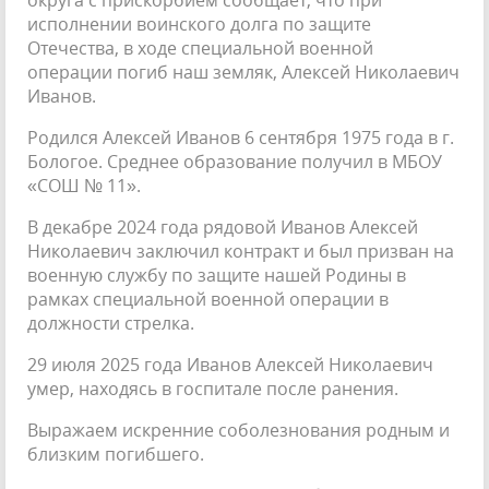
исполнении воинского долга по защите
Отечества, в ходе специальной военной
операции погиб наш земляк, Алексей Николаевич
Иванов.
Родился Алексей Иванов 6 сентября 1975 года в г.
Бологое. Среднее образование получил в МБОУ
«СОШ № 11».
В декабре 2024 года рядовой Иванов Алексей
Николаевич заключил контракт и был призван на
военную службу по защите нашей Родины в
рамках специальной военной операции в
должности стрелка.
29 июля 2025 года Иванов Алексей Николаевич
умер, находясь в госпитале после ранения.
Выражаем искренние соболезнования родным и
близким погибшего.