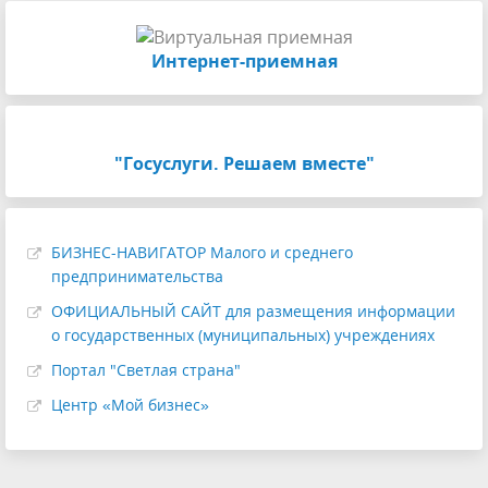
Интернет-приемная
"Госуслуги. Решаем вместе"
БИЗНЕС-НАВИГАТОР Малого и среднего
предпринимательства
ОФИЦИАЛЬНЫЙ САЙТ для размещения информации
о государственных (муниципальных) учреждениях
Портал "Светлая страна"
Центр «Мой бизнес»