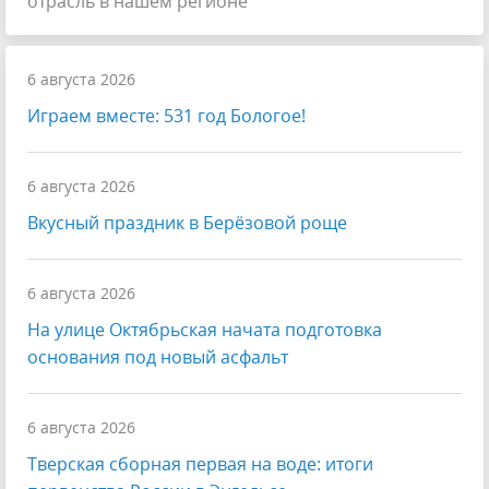
отрасль в нашем регионе
6 августа 2026
Играем вместе: 531 год Бологое!
6 августа 2026
Вкусный праздник в Берёзовой роще
6 августа 2026
На улице Октябрьская начата подготовка
основания под новый асфальт
6 августа 2026
Тверская сборная первая на воде: итоги