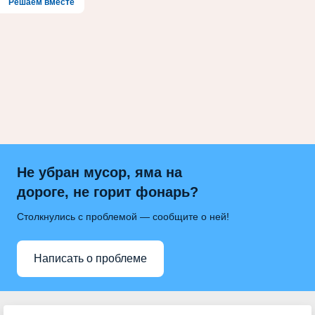
Решаем вместе
Не убран мусор, яма на
дороге, не горит фонарь?
Столкнулись с проблемой — сообщите о ней!
Написать о проблеме