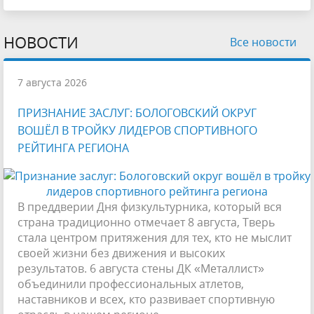
НОВОСТИ
Все новости
7 августа 2026
ПРИЗНАНИЕ ЗАСЛУГ: БОЛОГОВСКИЙ ОКРУГ
ВОШЁЛ В ТРОЙКУ ЛИДЕРОВ СПОРТИВНОГО
РЕЙТИНГА РЕГИОНА
В преддверии Дня физкультурника, который вся
страна традиционно отмечает 8 августа, Тверь
стала центром притяжения для тех, кто не мыслит
своей жизни без движения и высоких
результатов. 6 августа стены ДК «Металлист»
объединили профессиональных атлетов,
наставников и всех, кто развивает спортивную