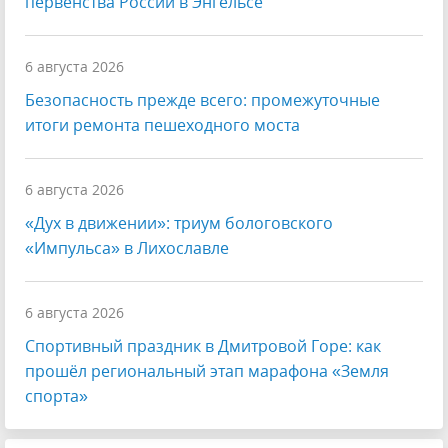
первенства России в Энгельсе
6 августа 2026
Безопасность прежде всего: промежуточные
итоги ремонта пешеходного моста
6 августа 2026
«Дух в движении»: триум бологовского
«Импульса» в Лихославле
6 августа 2026
Спортивный праздник в Дмитровой Горе: как
прошёл региональный этап марафона «Земля
спорта»