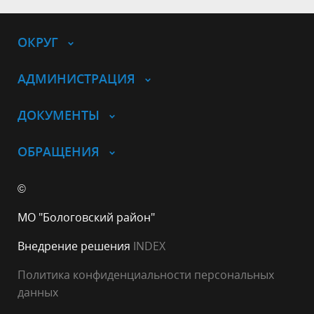
ОКРУГ
АДМИНИСТРАЦИЯ
ДОКУМЕНТЫ
ОБРАЩЕНИЯ
©
МО "Бологовский район"
Внедрение решения
INDEX
Политика конфиденциальности персональных
данных