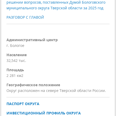
решении вопросов, поставленных Думой Бологовского
муниципального округа Тверской области за 2025 год
РАЗГОВОР С ГЛАВОЙ
Административный центр
г. Бологое
Население
32,542 тыс.
Площадь
2 281 км2
Географическое положение
Округ расположен на севере Тверской области России.
ПАСПОРТ ОКРУГА
ИНВЕСТИЦИОННЫЙ ПРОФИЛЬ ОКРУГА