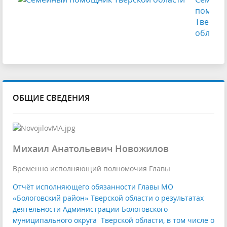
помощн
Тверск
области
ОБЩИЕ СВЕДЕНИЯ
Михаил Анатольевич Новожилов
Временно исполняющий полномочия Главы
Отчёт исполняющего обязанности Главы МО
«Бологовский район» Тверской области о результатах
деятельности Администрации Бологовского
муниципального округа Тверской области, в том числе о