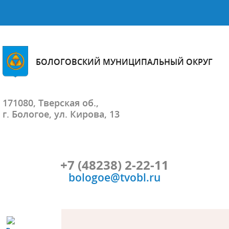
БОЛОГОВСКИЙ МУНИЦИПАЛЬНЫЙ ОКРУГ
171080, Тверская об.,
г. Бологое, ул. Кирова, 13
+7 (48238) 2-22-11
bologoe@tvobl.ru