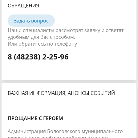
ОБРАЩЕНИЯ
Задать вопрос
Наши специалисты рассмотрят заявку и ответят
удобным для Вас способом.
Или обратитесь по телефону
8 (48238) 2-25-96
ВАЖНАЯ ИНФОРМАЦИЯ, АНОНСЫ СОБЫТИЙ
ПРОЩАНИЕ С ГЕРОЕМ
Администрация Бологовского муниципального
округа с прискорбием сообщает, что при