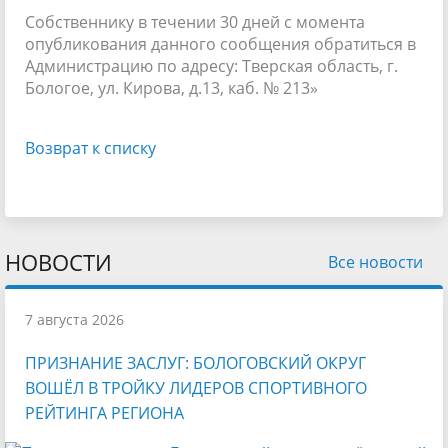
Собственнику в течении 30 дней с момента
опубликования данного сообщения обратиться в
Администрацию по адресу: Тверская область, г.
Бологое, ул. Кирова, д.13, каб. № 213»
Возврат к списку
НОВОСТИ
Все новости
7 августа 2026
ПРИЗНАНИЕ ЗАСЛУГ: БОЛОГОВСКИЙ ОКРУГ
ВОШЁЛ В ТРОЙКУ ЛИДЕРОВ СПОРТИВНОГО
РЕЙТИНГА РЕГИОНА