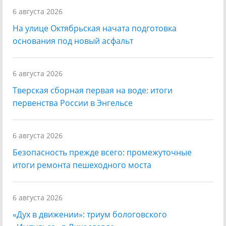
6 августа 2026
На улице Октябрьская начата подготовка
основания под новый асфальт
6 августа 2026
Тверская сборная первая на воде: итоги
первенства России в Энгельсе
6 августа 2026
Безопасность прежде всего: промежуточные
итоги ремонта пешеходного моста
6 августа 2026
«Дух в движении»: триум бологовского