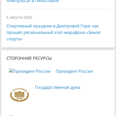
«Импульса» в Лихославле
6 августа 2026
Спортивный праздник в Дмитровой Горе: как
прошёл региональный этап марафона «Земля
спорта»
СТОРОННИЕ РЕСУРСЫ
Президент России
Государственная дума