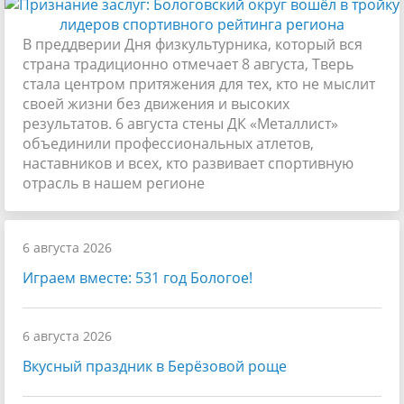
В преддверии Дня физкультурника, который вся
страна традиционно отмечает 8 августа, Тверь
стала центром притяжения для тех, кто не мыслит
своей жизни без движения и высоких
результатов. 6 августа стены ДК «Металлист»
объединили профессиональных атлетов,
наставников и всех, кто развивает спортивную
отрасль в нашем регионе
6 августа 2026
Играем вместе: 531 год Бологое!
6 августа 2026
Вкусный праздник в Берёзовой роще