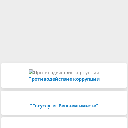
Противодействие коррупции
"Госуслуги. Решаем вместе"