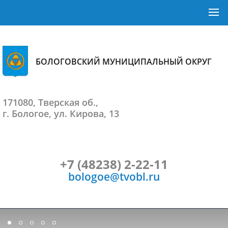
БОЛОГОВСКИЙ МУНИЦИПАЛЬНЫЙ ОКРУГ
171080, Тверская об.,
г. Бологое, ул. Кирова, 13
+7 (48238) 2-22-11
bologoe@tvobl.ru