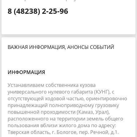
8 (48238) 2-25-96
ВАЖНАЯ ИНФОРМАЦИЯ, АНОНСЫ СОБЫТИЙ
ИНФОРМАЦИЯ
Устанавливаем собственника кузова
универсального нулевого габарита (КУНГ), с
отсутствующей ходовой частью, ориентировочно
принадлежащий полноприводному грузовику
повышенной проходимости (Камаз, Урал),
расположенного на территории земель общего
пользования вблизи жилого дома по адресу:
Тверская область, г. Бологое, пер. Речной, д.1.