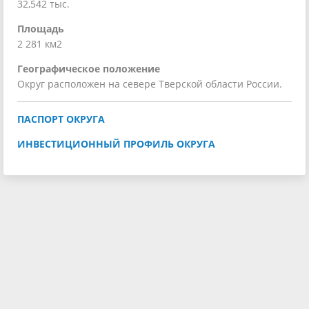
32,542 тыс.
Площадь
2 281 км2
Географическое положение
Округ расположен на севере Тверской области России.
ПАСПОРТ ОКРУГА
ИНВЕСТИЦИОННЫЙ ПРОФИЛЬ ОКРУГА