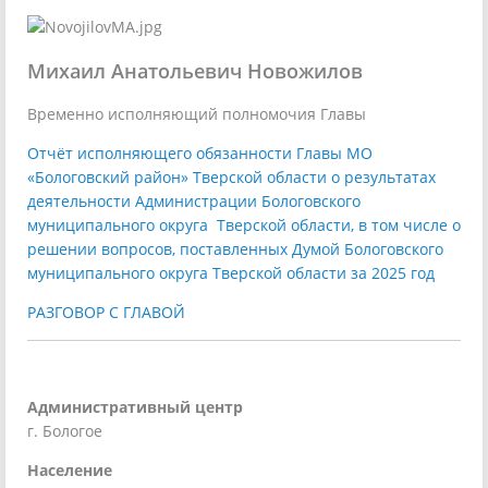
Михаил Анатольевич Новожилов
Временно исполняющий полномочия Главы
Отчёт исполняющего обязанности Главы МО
«Бологовский район» Тверской области о результатах
деятельности Администрации Бологовского
муниципального округа Тверской области, в том числе о
решении вопросов, поставленных Думой Бологовского
муниципального округа Тверской области за 2025 год
РАЗГОВОР С ГЛАВОЙ
Административный центр
г. Бологое
Население