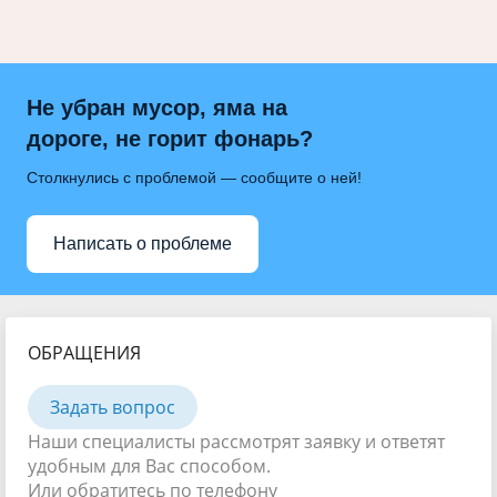
Не убран мусор, яма на
дороге, не горит фонарь?
Столкнулись с проблемой — сообщите о ней!
Написать о проблеме
ОБРАЩЕНИЯ
Задать вопрос
Наши специалисты рассмотрят заявку и ответят
удобным для Вас способом.
Или обратитесь по телефону