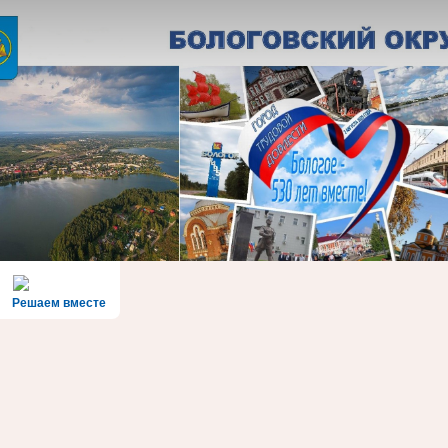
Решаем вместе